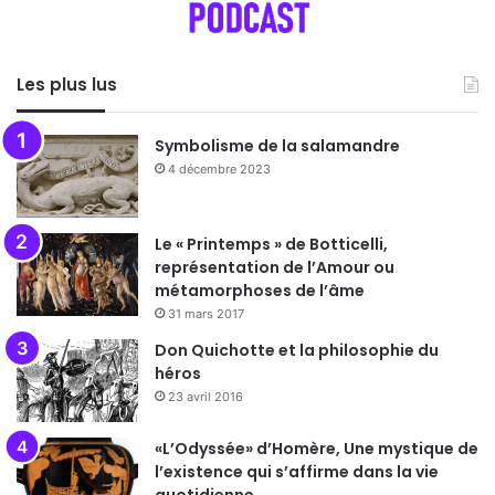
Les plus lus
Symbolisme de la salamandre
4 décembre 2023
Le « Printemps » de Botticelli,
représentation de l’Amour ou
métamorphoses de l’âme
31 mars 2017
Don Quichotte et la philosophie du
héros
23 avril 2016
«L’Odyssée» d’Homère, Une mystique de
l’existence qui s’affirme dans la vie