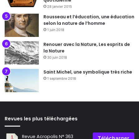
quotidienne
28 janvier 2015
Rousseau et l’éducation, une éducation
selon la nature de l’homme
1 juin 2018
Renouer avec la Nature, Les esprits de
la Nature
30 juin 2018
Saint Michel, une symbolique très riche
1 septembre 2018
Revues les plus téléchargées
Revue Acropolis N° 363
Télécharger