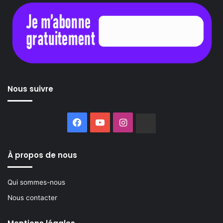
Nous suivre
Facebook
YouTube
Instagram
Buzzsprout
À propos de nous
Qui sommes-nous
Nous contacter