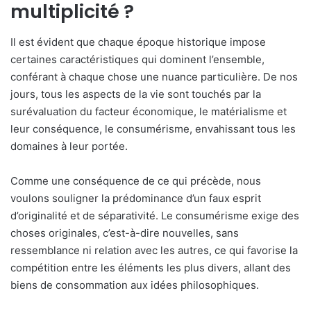
multiplicité ?
Il est évident que chaque époque historique impose
certaines caractéristiques qui dominent l’ensemble,
conférant à chaque chose une nuance particulière. De nos
jours, tous les aspects de la vie sont touchés par la
surévaluation du facteur économique, le matérialisme et
leur conséquence, le consumérisme, envahissant tous les
domaines à leur portée.
Comme une conséquence de ce qui précède, nous
voulons souligner la prédominance d’un faux esprit
d’originalité et de séparativité. Le consumérisme exige des
choses originales, c’est-à-dire nouvelles, sans
ressemblance ni relation avec les autres, ce qui favorise la
compétition entre les éléments les plus divers, allant des
biens de consommation aux idées philosophiques.