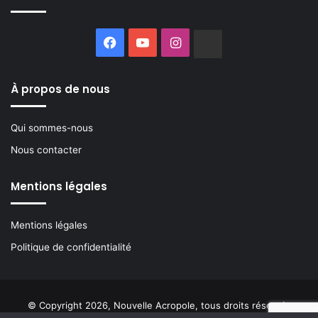
Facebook
YouTube
Instagram
Buzzsprout
À propos de nous
Qui sommes-nous
Nous contacter
Mentions légales
Mentions légales
Politique de confidentialité
© Copyright 2026, Nouvelle Acropole, tous droits réservés