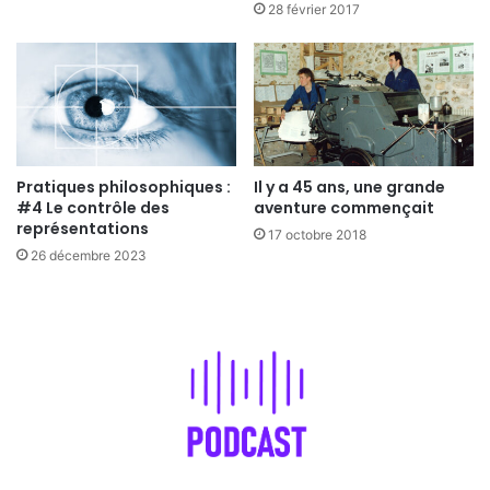
28 février 2017
Pratiques philosophiques :
Il y a 45 ans, une grande
#4 Le contrôle des
aventure commençait
représentations
17 octobre 2018
26 décembre 2023