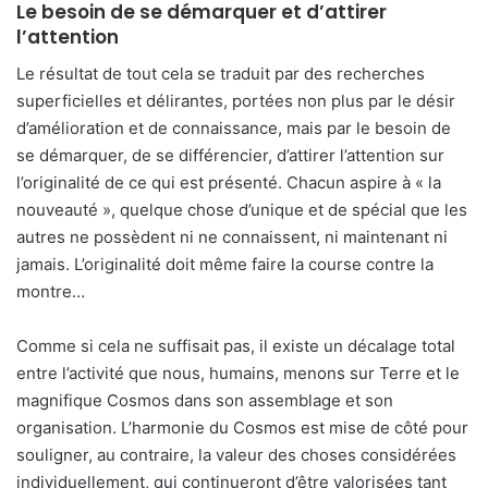
Le besoin de se démarquer et d’attirer
l’attention
Le résultat de tout cela se traduit par des recherches
superficielles et délirantes, portées non plus par le désir
d’amélioration et de connaissance, mais par le besoin de
se démarquer, de se différencier, d’attirer l’attention sur
l’originalité de ce qui est présenté. Chacun aspire à « la
nouveauté », quelque chose d’unique et de spécial que les
autres ne possèdent ni ne connaissent, ni maintenant ni
jamais. L’originalité doit même faire la course contre la
montre…
Comme si cela ne suffisait pas, il existe un décalage total
entre l’activité que nous, humains, menons sur Terre et le
magnifique Cosmos dans son assemblage et son
organisation. L’harmonie du Cosmos est mise de côté pour
souligner, au contraire, la valeur des choses considérées
individuellement, qui continueront d’être valorisées tant