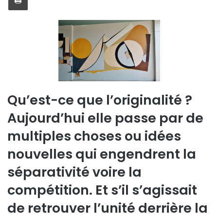
Qu’est-ce que l’originalité ?
Aujourd’hui elle passe par de
multiples choses ou idées
nouvelles qui engendrent la
séparativité voire la
compétition. Et s’il s’agissait
de retrouver l’unité derrière la