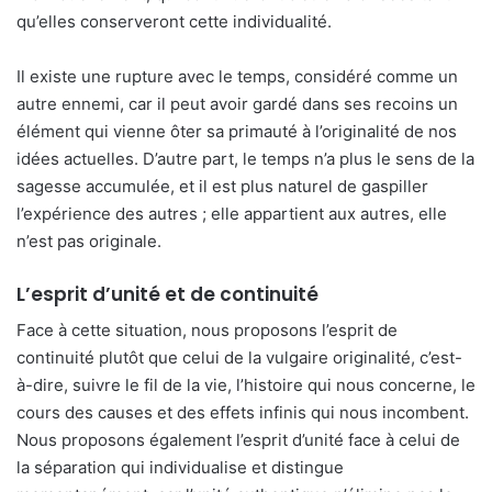
qu’elles conserveront cette individualité.
Il existe une rupture avec le temps, considéré comme un
autre ennemi, car il peut avoir gardé dans ses recoins un
élément qui vienne ôter sa primauté à l’originalité de nos
idées actuelles. D’autre part, le temps n’a plus le sens de la
sagesse accumulée, et il est plus naturel de gaspiller
l’expérience des autres ; elle appartient aux autres, elle
n’est pas originale.
L’esprit d’unité et de continuité
Face à cette situation, nous proposons l’esprit de
continuité plutôt que celui de la vulgaire originalité, c’est-
à-dire, suivre le fil de la vie, l’histoire qui nous concerne, le
cours des causes et des effets infinis qui nous incombent.
Nous proposons également l’esprit d’unité face à celui de
la séparation qui individualise et distingue