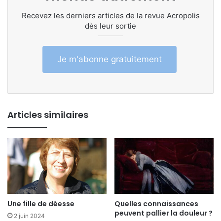
Recevez les derniers articles de la revue Acropolis
dès leur sortie
Je m'abonne gratuitement
Articles similaires
Une fille de déesse
Quelles connaissances
peuvent pallier la douleur ?
2 juin 2024