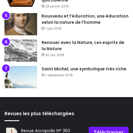
quotidienne
28 janvier 2015
Rousseau et l’éducation, une éducation
selon la nature de l’homme
1 juin 2018
Renouer avec la Nature, Les esprits de
la Nature
30 juin 2018
Saint Michel, une symbolique très riche
1 septembre 2018
Revues les plus téléchargées
Revue Acropolis N° 363
Télécharger