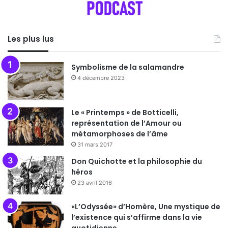
Les plus lus
Symbolisme de la salamandre
4 décembre 2023
Le « Printemps » de Botticelli,
représentation de l’Amour ou
métamorphoses de l’âme
31 mars 2017
Don Quichotte et la philosophie du
héros
23 avril 2016
«L’Odyssée» d’Homère, Une mystique de
l’existence qui s’affirme dans la vie