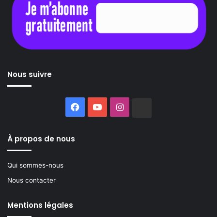
Nous suivre
Facebook
YouTube
Instagram
Buzzsprout
À propos de nous
Qui sommes-nous
Nous contacter
Mentions légales