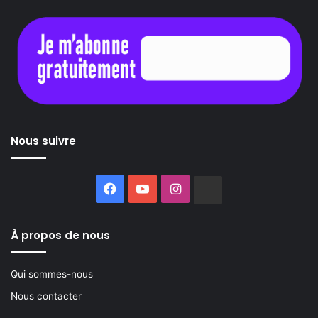
Nous suivre
Facebook
YouTube
Instagram
Buzzsprout
À propos de nous
Qui sommes-nous
Nous contacter