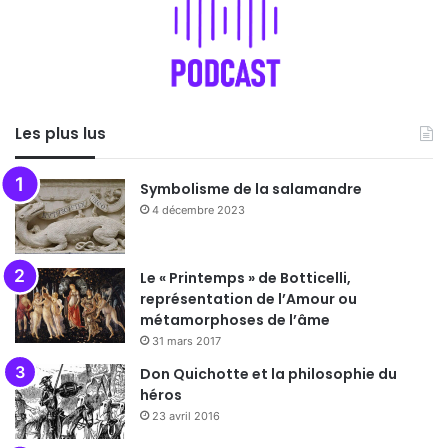
Les plus lus
Symbolisme de la salamandre
4 décembre 2023
Le « Printemps » de Botticelli,
représentation de l’Amour ou
métamorphoses de l’âme
31 mars 2017
Don Quichotte et la philosophie du
héros
23 avril 2016