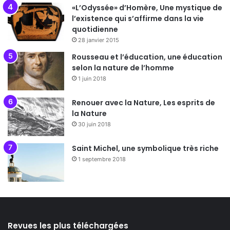
«L’Odyssée» d’Homère, Une mystique de
l’existence qui s’affirme dans la vie
quotidienne
28 janvier 2015
Rousseau et l’éducation, une éducation
selon la nature de l’homme
1 juin 2018
Renouer avec la Nature, Les esprits de
la Nature
30 juin 2018
Saint Michel, une symbolique très riche
1 septembre 2018
Revues les plus téléchargées