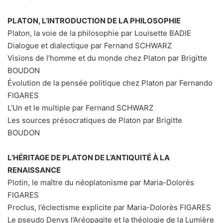
PLATON, L’INTRODUCTION DE LA PHILOSOPHIE
Platon, la voie de la philosophie par Louisette BADIE
Dialogue et dialectique par Fernand SCHWARZ
Visions de l’homme et du monde chez Platon par Brigitte
BOUDON
Évolution de la pensée politique chez Platon par Fernando
FIGARES
L’Un et le multiple par Fernand SCHWARZ
Les sources présocratiques de Platon par Brigitte
BOUDON
L’HÉRITAGE DE PLATON DE L’ANTIQUITÉ À LA
RENAISSANCE
Plotin, le maître du néoplatonisme par Maria-Dolorès
FIGARES
Proclus, l’éclectisme explicite par Maria-Dolorès FIGARES
Le pseudo Denys l’Aréopagite et la théologie de la Lumière