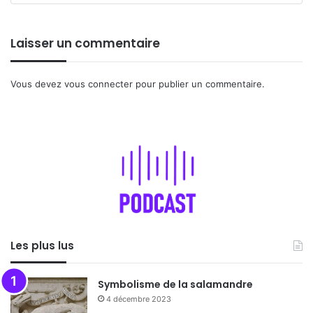
Laisser un commentaire
Vous devez
vous connecter
pour publier un commentaire.
Les plus lus
Symbolisme de la salamandre
4 décembre 2023