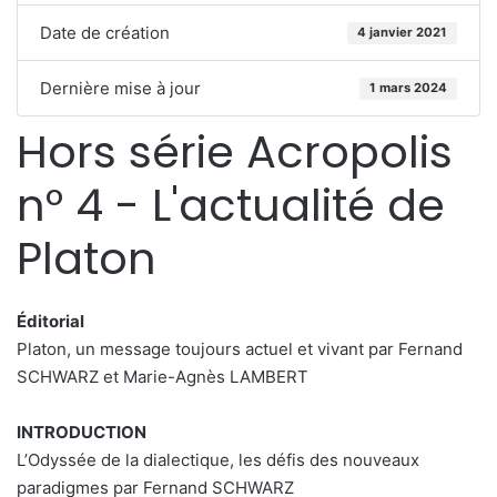
Date de création
4 janvier 2021
Dernière mise à jour
1 mars 2024
Hors série Acropolis
n° 4 - L'actualité de
Platon
Éditorial
Platon, un message toujours actuel et vivant par Fernand
SCHWARZ et Marie-Agnès LAMBERT
INTRODUCTION
L’Odyssée de la dialectique, les défis des nouveaux
paradigmes par Fernand SCHWARZ