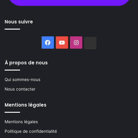
Nous suivre
Facebook
YouTube
Instagram
Buzzsprout
À propos de nous
Qui sommes-nous
Nous contacter
Mentions légales
Mentions légales
Politique de confidentialité