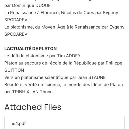
par Dominique DUQUET
La Renaissance à Florence, Nicolas de Cues par Evgeny
SPODAREV
Le platonisme, du Moyen-Âge à la Renaissance par Evgeny
SPODAREV
L’ACTUALITÉ DE PLATON
Le défi du platonisme par Tim ADDEY
Platon au secours de l’école de la République par Philippe
GUITTON
Vers un platonisme scientifique par Jean STAUNE
Beauté et vérité en science, le monde des Idées de Platon
par TRINH XUAN Thuan
Attached Files
hs4.pdf