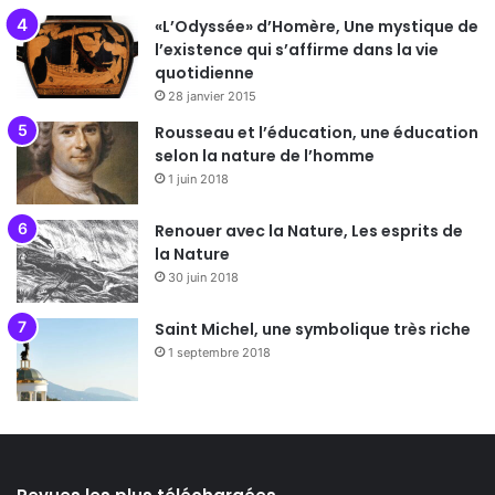
«L’Odyssée» d’Homère, Une mystique de
l’existence qui s’affirme dans la vie
quotidienne
28 janvier 2015
Rousseau et l’éducation, une éducation
selon la nature de l’homme
1 juin 2018
Renouer avec la Nature, Les esprits de
la Nature
30 juin 2018
Saint Michel, une symbolique très riche
1 septembre 2018