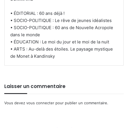
• ÉDITORIAL : 60 ans déjà !
• SOCIO-POLITIQUE : Le rêve de jeunes idéalistes
• SOCIO-POLITIQUE : 60 ans de Nouvelle Acropole
dans le monde
• ÉDUCATION : Le moi du jour et le moi de la nuit
• ARTS : Au-delà des étoiles. Le paysage mystique
de Monet à Kandinsky
Laisser un commentaire
Vous devez
vous connecter
pour publier un commentaire.