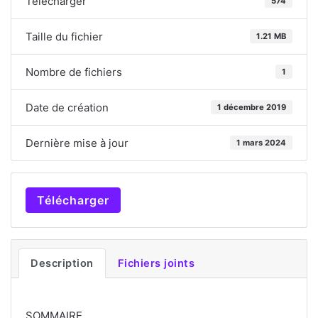
Télécharger
574
Taille du fichier
1.21 MB
Nombre de fichiers
1
Date de création
1 décembre 2019
Dernière mise à jour
1 mars 2024
Télécharger
Description
Fichiers joints
SOMMAIRE