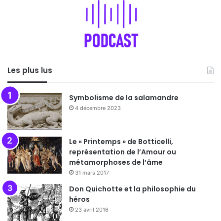
Les plus lus
Symbolisme de la salamandre
4 décembre 2023
Le « Printemps » de Botticelli,
représentation de l’Amour ou
métamorphoses de l’âme
31 mars 2017
Don Quichotte et la philosophie du
héros
23 avril 2016