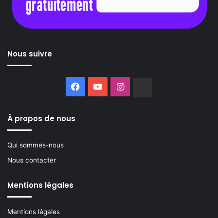
Nous suivre
Facebook
YouTube
Instagram
Buzzsprout
À propos de nous
Qui sommes-nous
Nous contacter
Mentions légales
Mentions légales