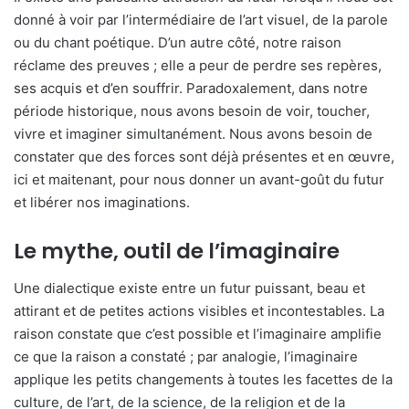
donné à voir par l’intermédiaire de l’art visuel, de la parole
ou du chant poétique. D’un autre côté, notre raison
réclame des preuves ; elle a peur de perdre ses repères,
ses acquis et d’en souffrir. Paradoxalement, dans notre
période historique, nous avons besoin de voir, toucher,
vivre et imaginer simultanément. Nous avons besoin de
constater que des forces sont déjà présentes et en œuvre,
ici et maitenant, pour nous donner un avant-goût du futur
et libérer nos imaginations.
Le mythe, outil de l’imaginaire
Une dialectique existe entre un futur puissant, beau et
attirant et de petites actions visibles et incontestables. La
raison constate que c’est possible et l’imaginaire amplifie
ce que la raison a constaté ; par analogie, l’imaginaire
applique les petits changements à toutes les facettes de la
culture, de l’art, de la science, de la religion et de la