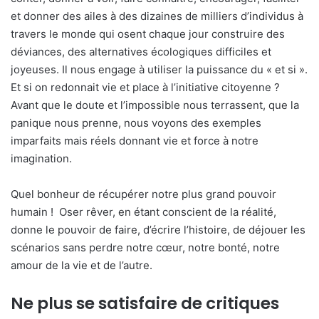
et donner des ailes à des dizaines de milliers d’individus à
travers le monde qui osent chaque jour construire des
déviances, des alternatives écologiques difficiles et
joyeuses. Il nous engage à utiliser la puissance du « et si ».
Et si on redonnait vie et place à l’initiative citoyenne ?
Avant que le doute et l’impossible nous terrassent, que la
panique nous prenne, nous voyons des exemples
imparfaits mais réels donnant vie et force à notre
imagination.
Quel bonheur de récupérer notre plus grand pouvoir
humain ! Oser rêver, en étant conscient de la réalité,
donne le pouvoir de faire, d’écrire l’histoire, de déjouer les
scénarios sans perdre notre cœur, notre bonté, notre
amour de la vie et de l’autre.
Ne plus se satisfaire de critiques