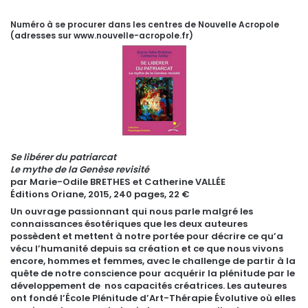
Numéro à se procurer dans les centres de Nouvelle Acropole
(adresses sur www.nouvelle-acropole.fr)
Se libérer du patriarcat
Le mythe de la Genèse revisité
par Marie-Odile BRETHES et Catherine VALLÉE
Éditions Oriane, 2015, 240 pages, 22 €
Un ouvrage passionnant qui nous parle malgré les
connaissances ésotériques que les deux auteures
possèdent et mettent à notre portée pour décrire ce qu’a
vécu l’humanité depuis sa création et ce que nous vivons
encore, hommes et femmes, avec le challenge de partir à la
quête de notre conscience pour acquérir la plénitude par le
développement de nos capacités créatrices. Les auteures
ont fondé l’École Plénitude d’Art-Thérapie Évolutive où elles