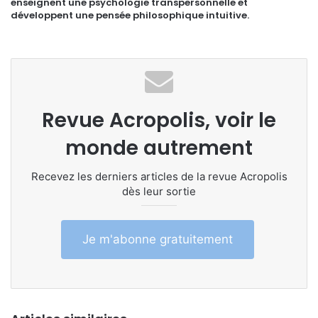
enseignent une psychologie transpersonnelle et
développent une pensée philosophique intuitive.
Revue Acropolis, voir le
monde autrement
Recevez les derniers articles de la revue Acropolis
dès leur sortie
Je m'abonne gratuitement