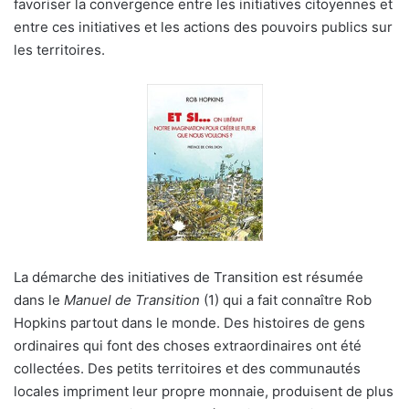
favoriser la convergence entre les initiatives citoyennes et
entre ces initiatives et les actions des pouvoirs publics sur
les territoires.
La démarche des initiatives de Transition est résumée
dans le
Manuel de Transition
(1) qui a fait connaître Rob
Hopkins partout dans le monde. Des histoires de gens
ordinaires qui font des choses extraordinaires ont été
collectées. Des petits territoires et des communautés
locales impriment leur propre monnaie, produisent de plus