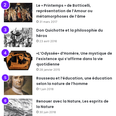
Le « Printemps » de Botticelli,
représentation de l’Amour ou
métamorphoses de l’âme
31 mars 2017
Don Quichotte et la philosophie du
héros
23 avril 2016
«L’Odyssée» d’Homère, Une mystique de
l’existence qui s’affirme dans la vie
quotidienne
28 janvier 2015
Rousseau et l’éducation, une éducation
selon la nature de l’homme
1 juin 2018
Renouer avec la Nature, Les esprits de
la Nature
30 juin 2018