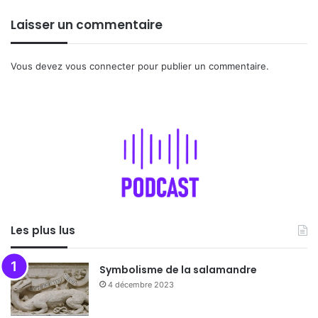
Laisser un commentaire
Vous devez
vous connecter
pour publier un commentaire.
Les plus lus
Symbolisme de la salamandre
4 décembre 2023