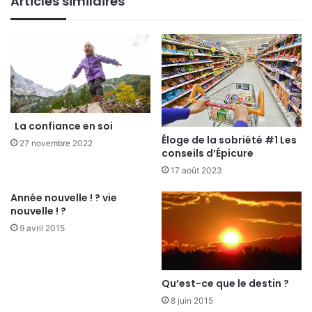
Articles similaires
La confiance en soi
Éloge de la sobriété #1 Les
27 novembre 2022
conseils d’Épicure
17 août 2023
Année nouvelle ! ? vie
nouvelle ! ?
9 avril 2015
Qu’est-ce que le destin ?
8 juin 2015