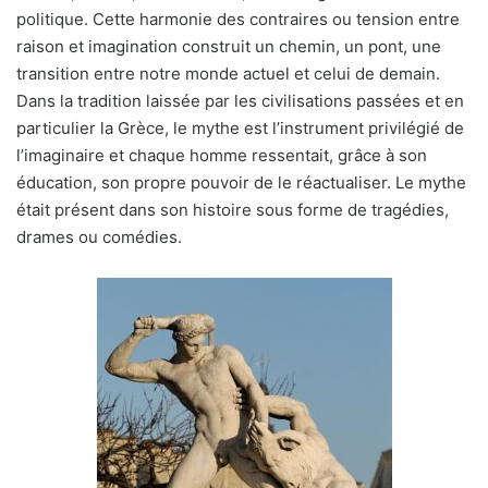
politique. Cette harmonie des contraires ou tension entre
raison et imagination construit un chemin, un pont, une
transition entre notre monde actuel et celui de demain.
Dans la tradition laissée par les civilisations passées et en
particulier la Grèce, le mythe est l’instrument privilégié de
l’imaginaire et chaque homme ressentait, grâce à son
éducation, son propre pouvoir de le réactualiser. Le mythe
était présent dans son histoire sous forme de tragédies,
drames ou comédies.