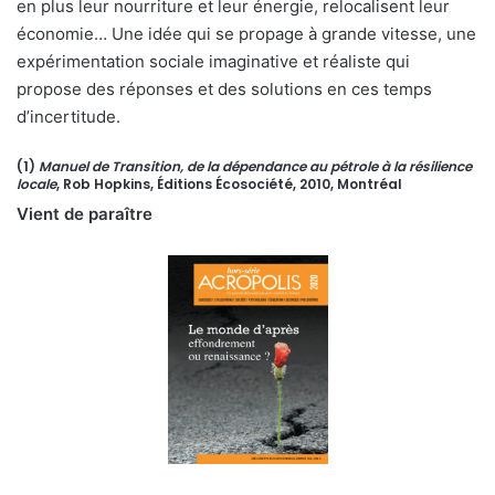
en plus leur nourriture et leur énergie, relocalisent leur
économie… Une idée qui se propage à grande vitesse, une
expérimentation sociale imaginative et réaliste qui
propose des réponses et des solutions en ces temps
d’incertitude.
(1)
Manuel de Transition, de la dépendance au pétrole à la résilience
locale
, Rob Hopkins, Éditions Écosociété, 2010, Montréal
Vient de paraître