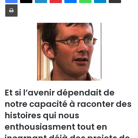
Imprimer
Et si l’avenir dépendait de
notre capacité à raconter des
histoires qui nous
enthousiasment tout en