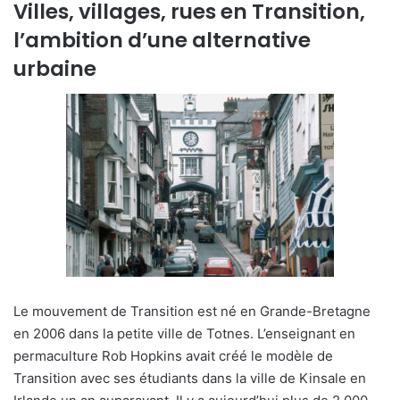
Villes, villages, rues en Transition,
l’ambition d’une alternative
urbaine
Le mouvement de Transition est né en Grande-Bretagne
en 2006 dans la petite ville de Totnes. L’enseignant en
permaculture Rob Hopkins avait créé le modèle de
Transition avec ses étudiants dans la ville de Kinsale en