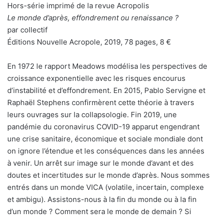
Hors-série imprimé de la revue Acropolis
Le monde d’après, effondrement ou renaissance ?
par collectif
Éditions Nouvelle Acropole, 2019, 78 pages, 8 €
En 1972 le rapport Meadows modélisa les perspectives de
croissance exponentielle avec les risques encourus
d’instabilité et d’effondrement. En 2015, Pablo Servigne et
Raphaël Stephens confirmèrent cette théorie à travers
leurs ouvrages sur la collapsologie. Fin 2019, une
pandémie du coronavirus COVID-19 apparut engendrant
une crise sanitaire, économique et sociale mondiale dont
on ignore l’étendue et les conséquences dans les années
à venir. Un arrêt sur image sur le monde d’avant et des
doutes et incertitudes sur le monde d’après. Nous sommes
entrés dans un monde VICA (volatile, incertain, complexe
et ambigu). Assistons-nous à la fin du monde ou à la fin
d’un monde ? Comment sera le monde de demain ? Si