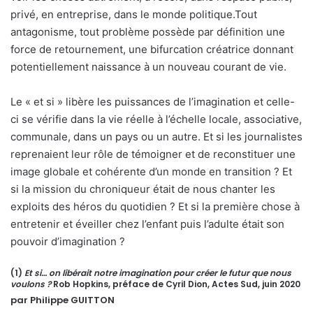
privé, en entreprise, dans le monde politique.Tout
antagonisme, tout problème possède par définition une
force de retournement, une bifurcation créatrice donnant
potentiellement naissance à un nouveau courant de vie.
Le « et si » libère les puissances de l’imagination et celle-
ci se vérifie dans la vie réelle à l’échelle locale, associative,
communale, dans un pays ou un autre. Et si les journalistes
reprenaient leur rôle de témoigner et de reconstituer une
image globale et cohérente d’un monde en transition ? Et
si la mission du chroniqueur était de nous chanter les
exploits des héros du quotidien ? Et si la première chose à
entretenir et éveiller chez l’enfant puis l’adulte était son
pouvoir d’imagination ?
(1)
Et si… on libérait notre imagination pour créer le futur que nous
voulons ?
Rob Hopkins, préface de Cyril Dion, Actes Sud, juin 2020
par Philippe GUITTON