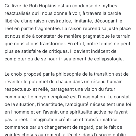
Ce livre de Rob Hopkins est un condensé de mythes
réactualisés qu’il nous donne à voir, à travers la parole
libérée d’une raison castratrice, limitante, découpant le
réel en partie fragmentée. La raison reprend sa juste place
et nous aide à constater de manière pragmatique le terrain
que nous allons transformer. En effet, notre temps ne peut
plus se satisfaire de critiques. Il devient indécent de
comploter ou de se nourrir seulement de collapsologie.
Le choix proposé par la philosophie de la transition est de
réveiller le potentiel de chacun dans un réseau humain
respectueux et relié, partageant une vision du futur
commune. Le moyen employé est l’imagination. Le constat
de la situation, l’incertitude, l’ambiguïté nécessitent une foi
en l’homme et en l’avenir, une spiritualité active ne fuyant
pas le réel. L’imagination créatrice et transformatrice
commence par un changement de regard, par le fait de
voir les choses autrement, à l’école, dans l’espace public,