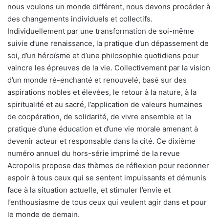
nous voulons un monde différent, nous devons procéder à
des changements individuels et collectifs.
Individuellement par une transformation de soi-même
suivie d’une renaissance, la pratique d’un dépassement de
soi, d’un héroïsme et d’une philosophie quotidiens pour
vaincre les épreuves de la vie. Collectivement par la vision
d’un monde ré-enchanté et renouvelé, basé sur des
aspirations nobles et élevées, le retour à la nature, à la
spiritualité et au sacré, l’application de valeurs humaines
de coopération, de solidarité, de vivre ensemble et la
pratique d’une éducation et d’une vie morale amenant à
devenir acteur et responsable dans la cité. Ce dixième
numéro annuel du hors-série imprimé de la revue
Acropolis propose des thèmes de réflexion pour redonner
espoir à tous ceux qui se sentent impuissants et démunis
face à la situation actuelle, et stimuler l’envie et
l’enthousiasme de tous ceux qui veulent agir dans et pour
le monde de demain.