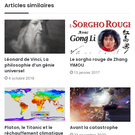
Articles similaires
Léonard de Vinci, La
Le sorgho rouge de Zhang
philosophie d’un génie
YIMOU
universel
13 janvier 2017
4 octobre 2019
Platon, le Titanic et le
Avant la catastrophe
réchauffement climatique
23 novembre 2020