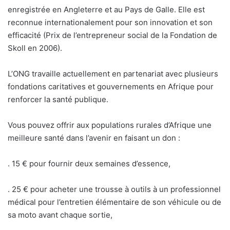
enregistrée en Angleterre et au Pays de Galle. Elle est
reconnue internationalement pour son innovation et son
efficacité (Prix de l’entrepreneur social de la Fondation de
Skoll en 2006).
L’ONG travaille actuellement en partenariat avec plusieurs
fondations caritatives et gouvernements en Afrique pour
renforcer la santé publique.
Vous pouvez offrir aux populations rurales d’Afrique une
meilleure santé dans l’avenir en faisant un don :
. 15 € pour fournir deux semaines d’essence,
. 25 € pour acheter une trousse à outils à un professionnel
médical pour l’entretien élémentaire de son véhicule ou de
sa moto avant chaque sortie,