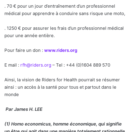
. 70 € pour un jour d’entraînement d’un professionnel
médical pour apprendre à conduire sans risque une moto,
. 1250 € pour assurer les frais d’un professionnel médical
pour une année entière.
Pour faire un don :
www.riders.org
E mail :
rfh@riders.org
– Tel : +44 (0)1604 889 570
Ainsi, la vision de Riders for Health pourrait se résumer
ainsi : un accès à la santé pour tous et partout dans le
monde
Par James H. LEE
(1) Homo economicus, homme économique, qui signifie
un être qui agit dans une manière totalement rationnelle