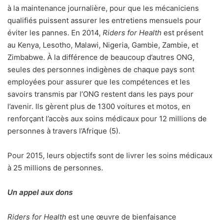
à la maintenance journalière, pour que les mécaniciens
qualifiés puissent assurer les entretiens mensuels pour
éviter les pannes. En 2014,
Riders for Health
est présent
au Kenya, Lesotho, Malawi, Nigeria, Gambie, Zambie, et
Zimbabwe. À la différence de beaucoup d’autres ONG,
seules des personnes indigènes de chaque pays sont
employées pour assurer que les compétences et les
savoirs transmis par l’ONG restent dans les pays pour
l’avenir. Ils gèrent plus de 1300 voitures et motos, en
renforçant l’accès aux soins médicaux pour 12 millions de
personnes à travers l’Afrique (5).
Pour 2015, leurs objectifs sont de livrer les soins médicaux
à 25 millions de personnes.
Un appel aux dons
Riders for Health
est une œuvre de bienfaisance