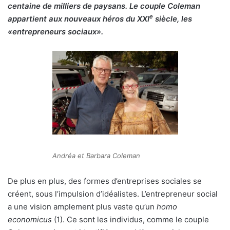
centaine de milliers de paysans. Le couple Coleman
e
appartient aux nouveaux héros du XXI
siècle, les
«entrepreneurs sociaux».
Andréa et Barbara Coleman
De plus en plus, des formes d’entreprises sociales se
créent, sous l’impulsion d’idéalistes. L’entrepreneur social
a une vision amplement plus vaste qu’un
homo
economicus
(1). Ce sont les individus, comme le couple