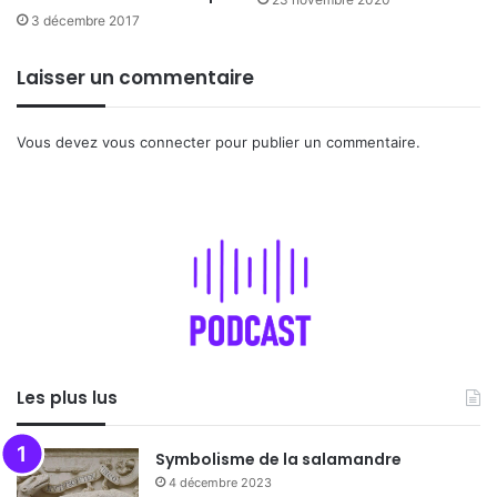
3 décembre 2017
Laisser un commentaire
Vous devez
vous connecter
pour publier un commentaire.
Les plus lus
Symbolisme de la salamandre
4 décembre 2023