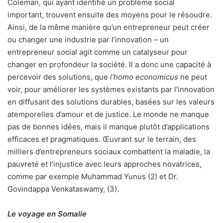
Coleman, qui ayant identifié un problème social
important, trouvent ensuite des moyens pour le résoudre.
Ainsi, de la même manière qu’un entrepreneur peut créer
ou changer une industrie par l’innovation – un
entrepreneur social agit comme un catalyseur pour
changer en profondeur la société. Il a donc une capacité à
percevoir des solutions, que
l’homo economicus
ne peut
voir, pour améliorer les systèmes existants par l’innovation
en diffusant des solutions durables, basées sur les valeurs
atemporelles d’amour et de justice. Le monde ne manque
pas de bonnes idées, mais il manque plutôt d’applications
efficaces et pragmatiques. Œuvrant sur le terrain, des
milliers d’entrepreneurs sociaux combattent la maladie, la
pauvreté et l’injustice avec leurs approches novatrices,
comme par exemple Muhammad Yunus (2) et Dr.
Govindappa Venkataswamy, (3).
Le voyage en Somalie