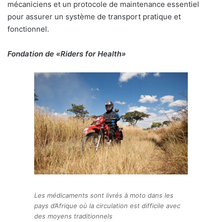
mécaniciens et un protocole de maintenance essentiel
pour assurer un système de transport pratique et
fonctionnel.
Fondation de «Riders for Health»
Les médicaments sont livrés à moto dans les
pays d’Afrique où la circulation est difficile avec
des moyens traditionnels