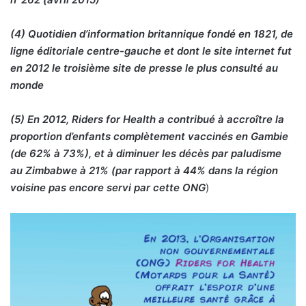
(4) Quotidien d’information britannique fondé en 1821, de
ligne éditoriale centre-gauche et dont le site internet fut
en 2012 le troisième site de presse le plus consulté au
monde
(5) En 2012, Riders for Health a contribué à accroître la
proportion d’enfants complètement vaccinés en Gambie
(de 62% à 73%), et à diminuer les décès par paludisme
au Zimbabwe à 21% (par rapport à 44% dans la région
voisine pas encore servi par cette ONG
)