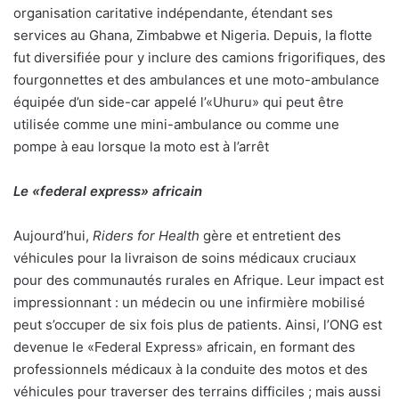
organisation caritative indépendante, étendant ses
services au Ghana, Zimbabwe et Nigeria. Depuis, la flotte
fut diversifiée pour y inclure des camions frigorifiques, des
fourgonnettes et des ambulances et une moto-ambulance
équipée d’un side-car appelé l’«Uhuru» qui peut être
utilisée comme une mini-ambulance ou comme une
pompe à eau lorsque la moto est à l’arrêt
Le «federal express» africain
Aujourd’hui,
Riders for Health
gère et entretient des
véhicules pour la livraison de soins médicaux cruciaux
pour des communautés rurales en Afrique. Leur impact est
impressionnant : un médecin ou une infirmière mobilisé
peut s’occuper de six fois plus de patients. Ainsi, l’ONG est
devenue le «Federal Express» africain, en formant des
professionnels médicaux à la conduite des motos et des
véhicules pour traverser des terrains difficiles ; mais aussi