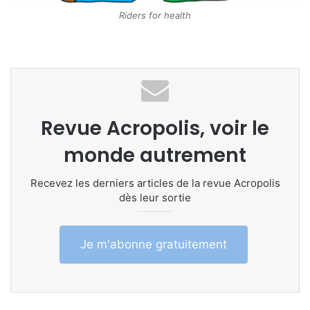
Riders for health
Revue Acropolis, voir le
monde autrement
Recevez les derniers articles de la revue Acropolis
dès leur sortie
Je m'abonne gratuitement