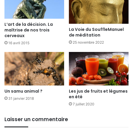
L’art de la décision. La
La Voie du SouffleManuel
maîtrise de nos trois
de méditation
cerveaux
25 novembre 2022
16 avril 2015
Un samu animal ?
Les jus de fruits et légumes
en été
31 janvier 2018
7 juillet 2020
Laisser un commentaire