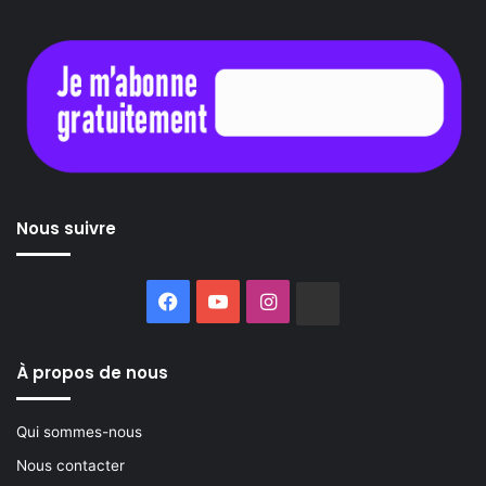
Nous suivre
Facebook
YouTube
Instagram
Buzzsprout
À propos de nous
Qui sommes-nous
Nous contacter