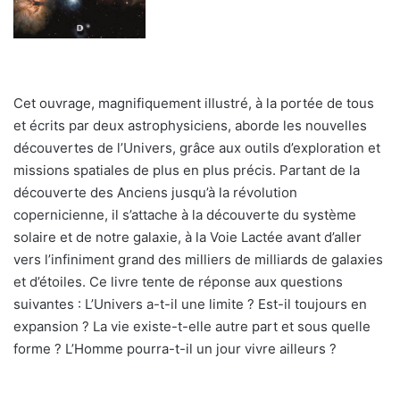
Cet ouvrage, magnifiquement illustré, à la portée de tous
et écrits par deux astrophysiciens, aborde les nouvelles
découvertes de l’Univers, grâce aux outils d’exploration et
missions spatiales de plus en plus précis. Partant de la
découverte des Anciens jusqu’à la révolution
copernicienne, il s’attache à la découverte du système
solaire et de notre galaxie, à la Voie Lactée avant d’aller
vers l’infiniment grand des milliers de milliards de galaxies
et d’étoiles. Ce livre tente de réponse aux questions
suivantes : L’Univers a-t-il une limite ? Est-il toujours en
expansion ? La vie existe-t-elle autre part et sous quelle
forme ? L’Homme pourra-t-il un jour vivre ailleurs ?