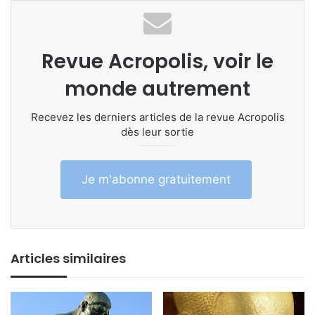
Revue Acropolis, voir le
monde autrement
Recevez les derniers articles de la revue Acropolis
dès leur sortie
Je m'abonne gratuitement
Articles similaires