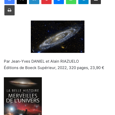
Imprimer
Par Jean-Yves DANIEL et Alain RIAZUELO
Éditions de Boeck Supérieur, 2022, 320 pages, 23,90 €