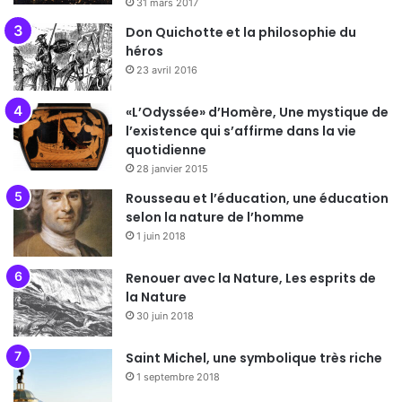
31 mars 2017
Don Quichotte et la philosophie du
héros
23 avril 2016
«L’Odyssée» d’Homère, Une mystique de
l’existence qui s’affirme dans la vie
quotidienne
28 janvier 2015
Rousseau et l’éducation, une éducation
selon la nature de l’homme
1 juin 2018
Renouer avec la Nature, Les esprits de
la Nature
30 juin 2018
Saint Michel, une symbolique très riche
1 septembre 2018