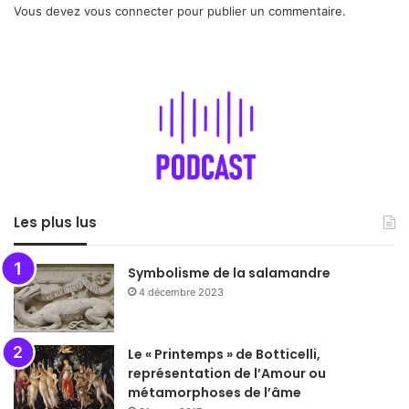
Vous devez
vous connecter
pour publier un commentaire.
Les plus lus
Symbolisme de la salamandre
4 décembre 2023
Le « Printemps » de Botticelli,
représentation de l’Amour ou
métamorphoses de l’âme