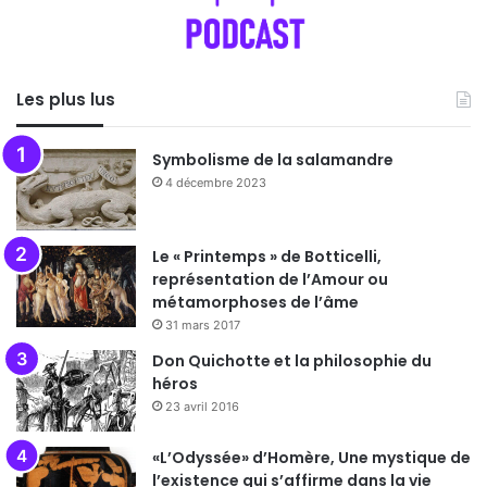
Les plus lus
Symbolisme de la salamandre
4 décembre 2023
Le « Printemps » de Botticelli,
représentation de l’Amour ou
métamorphoses de l’âme
31 mars 2017
Don Quichotte et la philosophie du
héros
23 avril 2016
«L’Odyssée» d’Homère, Une mystique de
l’existence qui s’affirme dans la vie