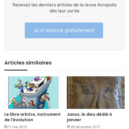
Recevez les derniers articles de la revue Acropolis
dès leur sortie
Je m'abonne gratuitement
Articles similaires
Le libre arbitre, instrument
Janus, le dieu dédié à
de l’évolution
janvier
11 mai 2015
28 décembre 2017