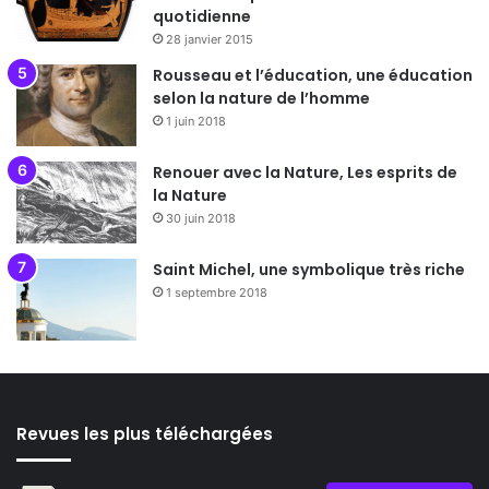
quotidienne
28 janvier 2015
Rousseau et l’éducation, une éducation
selon la nature de l’homme
1 juin 2018
Renouer avec la Nature, Les esprits de
la Nature
30 juin 2018
Saint Michel, une symbolique très riche
1 septembre 2018
Revues les plus téléchargées