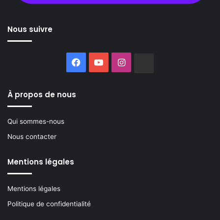
Nous suivre
Facebook
YouTube
Instagram
Buzzsprout
À propos de nous
Qui sommes-nous
Nous contacter
Mentions légales
Mentions légales
Politique de confidentialité