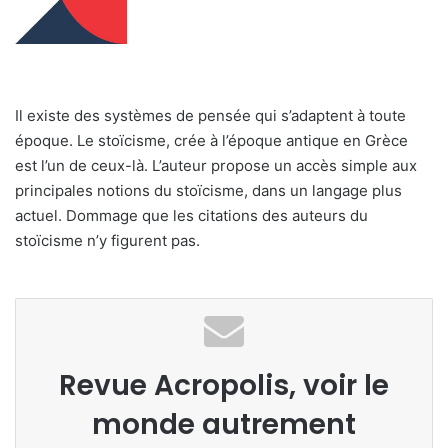
Il existe des systèmes de pensée qui s’adaptent à toute
époque. Le stoïcisme, crée à l’époque antique en Grèce
est l’un de ceux-là. L’auteur propose un accès simple aux
principales notions du stoïcisme, dans un langage plus
actuel. Dommage que les citations des auteurs du
stoïcisme n’y figurent pas.
Revue Acropolis, voir le
monde autrement