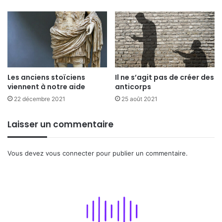
Les anciens stoïciens
Il ne s’agit pas de créer des
viennent à notre aide
anticorps
22 décembre 2021
25 août 2021
Laisser un commentaire
Vous devez
vous connecter
pour publier un commentaire.