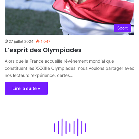
Sport
27 juillet 2024
1 047
L’esprit des Olympiades
Alors que la France accueille l’événement mondial que
constituent les XXXIIIe Olympiades, nous voulons partager avec
nos lecteurs l’expérience, certes…
Lire la suite »