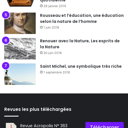
quotidienne
28 janvier 2015
Rousseau et l’éducation, une éducation
selon la nature de l’homme
1 juin 2018
Renouer avec la Nature, Les esprits de
la Nature
30 juin 2018
Saint Michel, une symbolique très riche
1 septembre 2018
Revues les plus téléchargées
Revue Acropolis N° 363
Télécharger