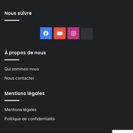
Nous suivre
Facebook
YouTube
Instagram
Buzzsprout
À propos de nous
Qui sommes-nous
Nous contacter
Mentions légales
Mentions légales
Politique de confidentialité