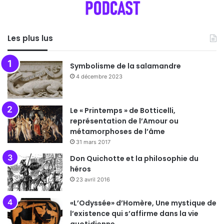
Les plus lus
Symbolisme de la salamandre
4 décembre 2023
Le « Printemps » de Botticelli,
représentation de l’Amour ou
métamorphoses de l’âme
31 mars 2017
Don Quichotte et la philosophie du
héros
23 avril 2016
«L’Odyssée» d’Homère, Une mystique de
l’existence qui s’affirme dans la vie