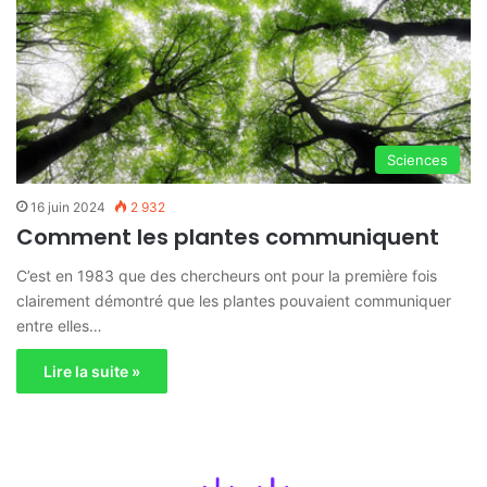
Sciences
16 juin 2024
2 932
Comment les plantes communiquent
C’est en 1983 que des chercheurs ont pour la première fois
clairement démontré que les plantes pouvaient communiquer
entre elles…
Lire la suite »