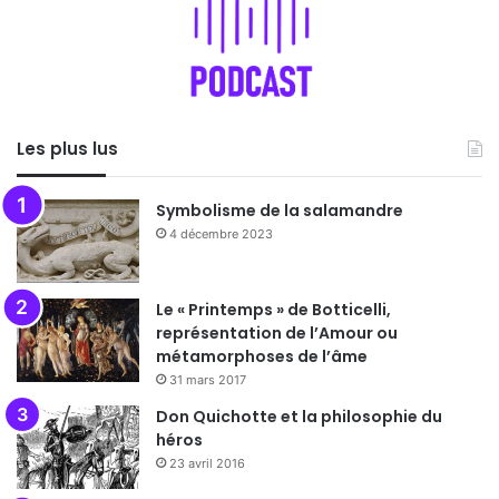
Les plus lus
Symbolisme de la salamandre
4 décembre 2023
Le « Printemps » de Botticelli,
représentation de l’Amour ou
métamorphoses de l’âme
31 mars 2017
Don Quichotte et la philosophie du
héros
23 avril 2016