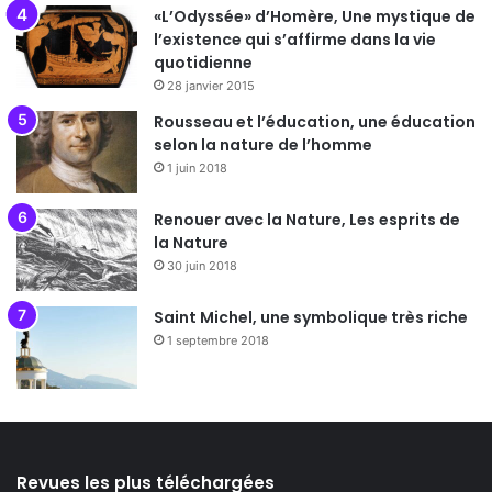
«L’Odyssée» d’Homère, Une mystique de
l’existence qui s’affirme dans la vie
quotidienne
28 janvier 2015
Rousseau et l’éducation, une éducation
selon la nature de l’homme
1 juin 2018
Renouer avec la Nature, Les esprits de
la Nature
30 juin 2018
Saint Michel, une symbolique très riche
1 septembre 2018
Revues les plus téléchargées