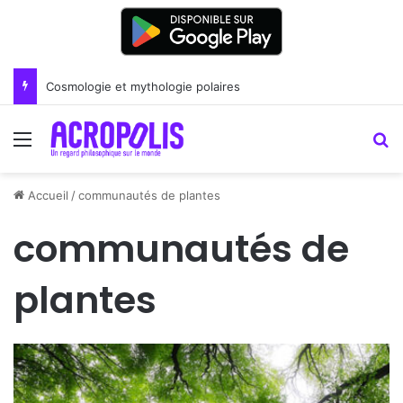
Cosmologie et mythologie polaires
Menu
R
Accueil
/
communautés de plantes
communautés de
plantes