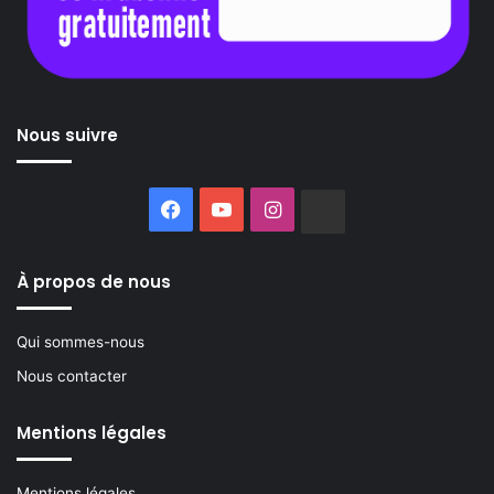
Nous suivre
Facebook
YouTube
Instagram
Buzzsprout
À propos de nous
Qui sommes-nous
Nous contacter
Mentions légales
Mentions légales