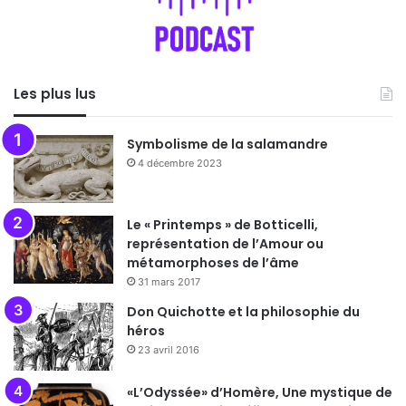
Les plus lus
Symbolisme de la salamandre
4 décembre 2023
Le « Printemps » de Botticelli,
représentation de l’Amour ou
métamorphoses de l’âme
31 mars 2017
Don Quichotte et la philosophie du
héros
23 avril 2016
«L’Odyssée» d’Homère, Une mystique de