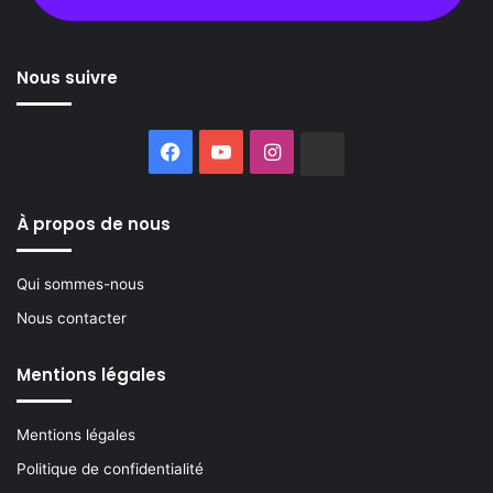
Nous suivre
Facebook
YouTube
Instagram
Buzzsprout
À propos de nous
Qui sommes-nous
Nous contacter
Mentions légales
Mentions légales
Politique de confidentialité