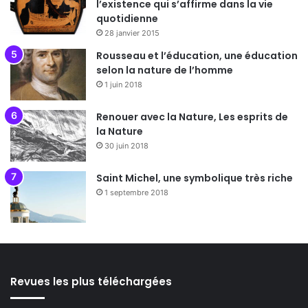
l’existence qui s’affirme dans la vie
quotidienne
28 janvier 2015
Rousseau et l’éducation, une éducation
selon la nature de l’homme
1 juin 2018
Renouer avec la Nature, Les esprits de
la Nature
30 juin 2018
Saint Michel, une symbolique très riche
1 septembre 2018
Revues les plus téléchargées