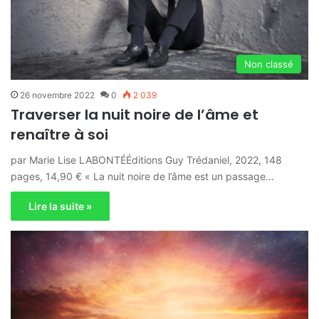
Non classé
26 novembre 2022
0
2 039
Traverser la nuit noire de l’âme et
renaître à soi
par Marie Lise LABONTÉÉditions Guy Trédaniel, 2022, 148
pages, 14,90 € « La nuit noire de l’âme est un passage…
Lire la suite »