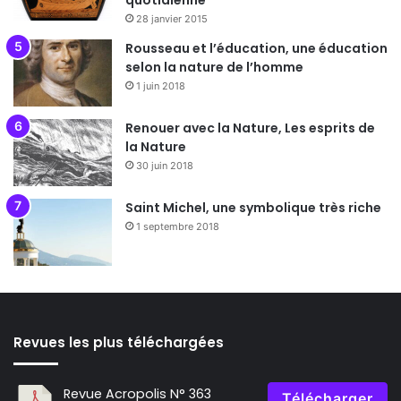
quotidienne
28 janvier 2015
Rousseau et l’éducation, une éducation
selon la nature de l’homme
1 juin 2018
Renouer avec la Nature, Les esprits de
la Nature
30 juin 2018
Saint Michel, une symbolique très riche
1 septembre 2018
Revues les plus téléchargées
Revue Acropolis N° 363
Télécharger