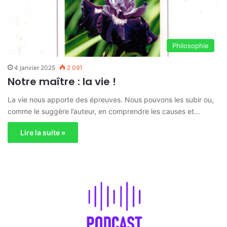
Philosophie
4 janvier 2025
2 091
Notre maître : la vie !
La vie nous apporte des épreuves. Nous pouvons les subir ou,
comme le suggère l’auteur, en comprendre les causes et…
Lire la suite »