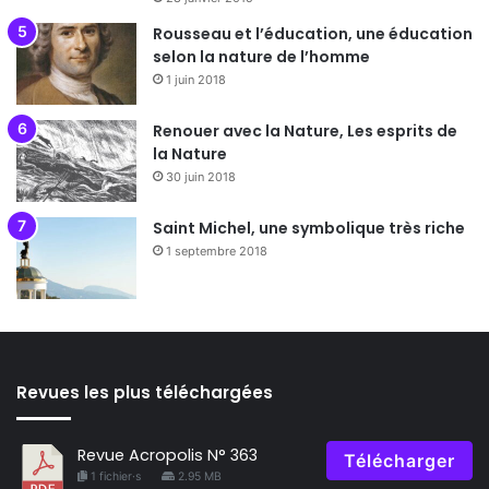
Rousseau et l’éducation, une éducation
selon la nature de l’homme
1 juin 2018
Renouer avec la Nature, Les esprits de
la Nature
30 juin 2018
Saint Michel, une symbolique très riche
1 septembre 2018
Revues les plus téléchargées
Revue Acropolis N° 363
Télécharger
1 fichier·s
2.95 MB