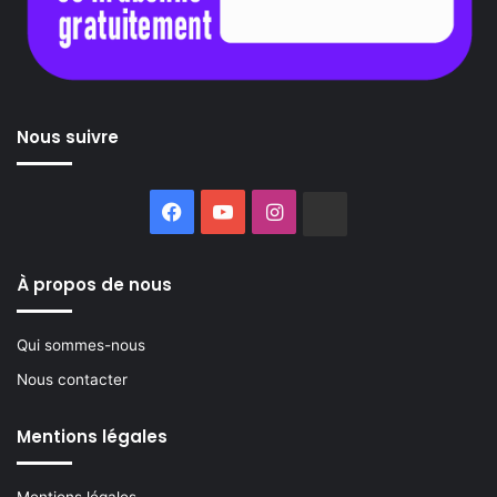
Nous suivre
Facebook
YouTube
Instagram
Buzzsprout
À propos de nous
Qui sommes-nous
Nous contacter
Mentions légales