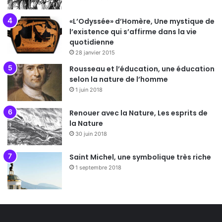
«L’Odyssée» d’Homère, Une mystique de
l’existence qui s’affirme dans la vie
quotidienne
28 janvier 2015
Rousseau et l’éducation, une éducation
selon la nature de l’homme
1 juin 2018
Renouer avec la Nature, Les esprits de
la Nature
30 juin 2018
Saint Michel, une symbolique très riche
1 septembre 2018