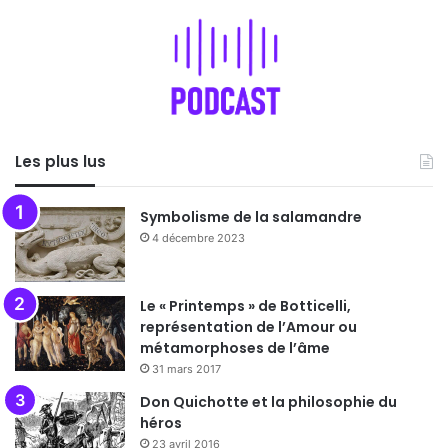
Les plus lus
Symbolisme de la salamandre
4 décembre 2023
Le « Printemps » de Botticelli,
représentation de l’Amour ou
métamorphoses de l’âme
31 mars 2017
Don Quichotte et la philosophie du
héros
23 avril 2016