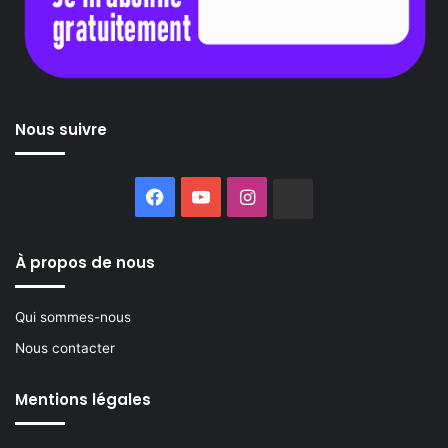
Nous suivre
Facebook
YouTube
Instagram
Buzzsprout
À propos de nous
Qui sommes-nous
Nous contacter
Mentions légales