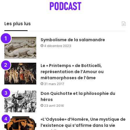
Les plus lus
Symbolisme de la salamandre
4 décembre 2023
Le « Printemps » de Botticelli,
représentation de l’Amour ou
métamorphoses de l’âme
31 mars 2017
Don Quichotte et la philosophie du
héros
23 avril 2016
«L’Odyssée» d’Homère, Une mystique de
l’existence qui s’affirme dans la vie