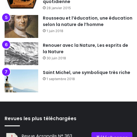
quotidienne
28 janvier 2015
Rousseau et l’éducation, une éducation
selon la nature de l’homme
1 juin 2018
Renouer avec la Nature, Les esprits de
la Nature
30 juin 2018
Saint Michel, une symbolique très riche
1 septembre 2018
Revues les plus téléchargées
Revue Acropolis N° 363