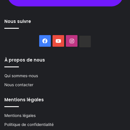
Nous suivre
Facebook
YouTube
Instagram
Buzzsprout
À propos de nous
Qui sommes-nous
Nous contacter
Mentions légales
Mentions légales
Politique de confidentialité