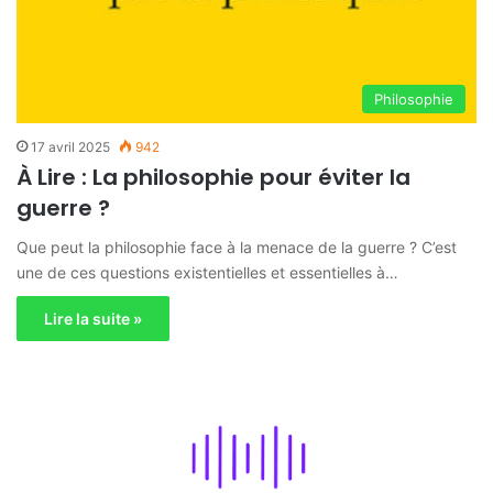
Philosophie
17 avril 2025
942
À Lire : La philosophie pour éviter la
guerre ?
Que peut la philosophie face à la menace de la guerre ? C’est
une de ces questions existentielles et essentielles à…
Lire la suite »