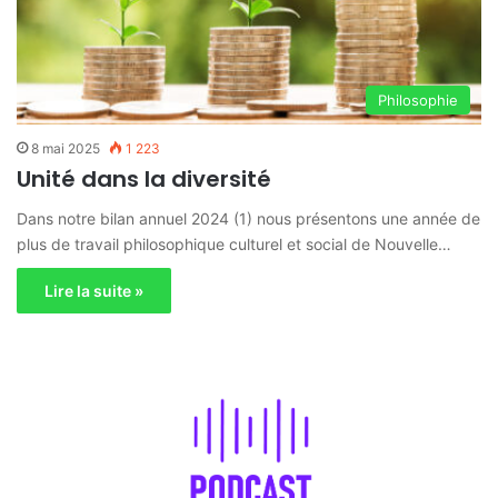
Philosophie
8 mai 2025
1 223
Unité dans la diversité
Dans notre bilan annuel 2024 (1) nous présentons une année de
plus de travail philosophique culturel et social de Nouvelle…
Lire la suite »