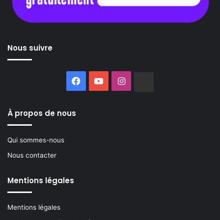
Nous suivre
Facebook
YouTube
Instagram
Buzzsprout
À propos de nous
Qui sommes-nous
Nous contacter
Mentions légales
Mentions légales