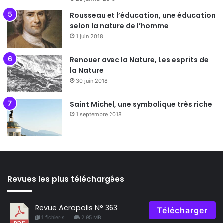
Rousseau et l’éducation, une éducation
selon la nature de l’homme
1 juin 2018
Renouer avec la Nature, Les esprits de
la Nature
30 juin 2018
Saint Michel, une symbolique très riche
1 septembre 2018
Revues les plus téléchargées
Revue Acropolis N° 363
Télécharger
1 fichier·s
2.95 MB