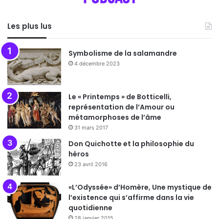
Les plus lus
Symbolisme de la salamandre
4 décembre 2023
Le « Printemps » de Botticelli,
représentation de l’Amour ou
métamorphoses de l’âme
31 mars 2017
Don Quichotte et la philosophie du
héros
23 avril 2016
«L’Odyssée» d’Homère, Une mystique de
l’existence qui s’affirme dans la vie
quotidienne
28 janvier 2015