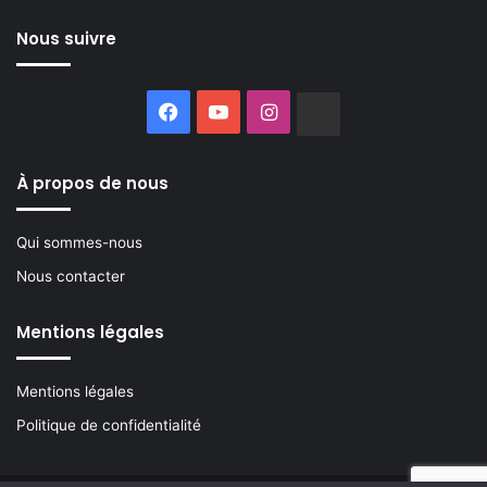
Nous suivre
Facebook
YouTube
Instagram
Buzzsprout
À propos de nous
Qui sommes-nous
Nous contacter
Mentions légales
Mentions légales
Politique de confidentialité