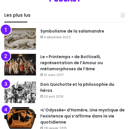
Les plus lus
Symbolisme de la salamandre
4 décembre 2023
Le « Printemps » de Botticelli,
représentation de l’Amour ou
métamorphoses de l’âme
31 mars 2017
Don Quichotte et la philosophie du
héros
23 avril 2016
«L’Odyssée» d’Homère, Une mystique de
l’existence qui s’affirme dans la vie
quotidienne
28 janvier 2015