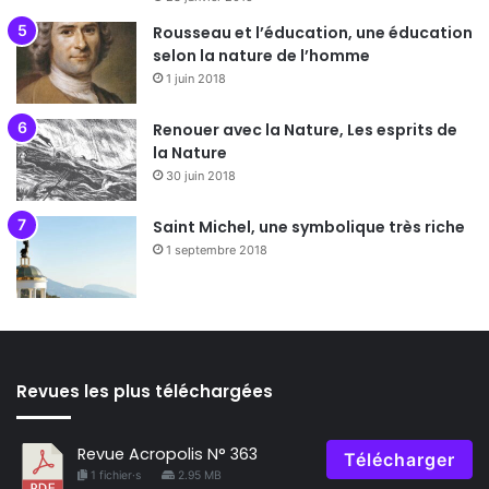
Rousseau et l’éducation, une éducation
selon la nature de l’homme
1 juin 2018
Renouer avec la Nature, Les esprits de
la Nature
30 juin 2018
Saint Michel, une symbolique très riche
1 septembre 2018
Revues les plus téléchargées
Revue Acropolis N° 363
Télécharger
1 fichier·s
2.95 MB