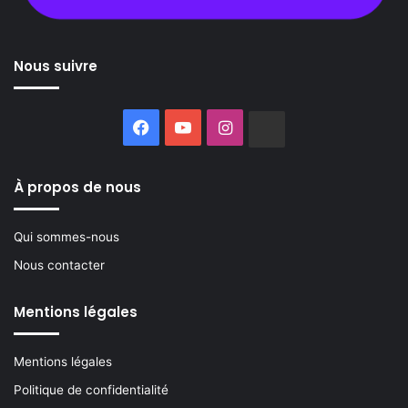
Nous suivre
Facebook
YouTube
Instagram
Buzzsprout
À propos de nous
Qui sommes-nous
Nous contacter
Mentions légales
Mentions légales
Politique de confidentialité