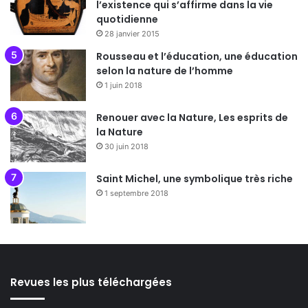
l’existence qui s’affirme dans la vie
quotidienne
28 janvier 2015
Rousseau et l’éducation, une éducation
selon la nature de l’homme
1 juin 2018
Renouer avec la Nature, Les esprits de
la Nature
30 juin 2018
Saint Michel, une symbolique très riche
1 septembre 2018
Revues les plus téléchargées