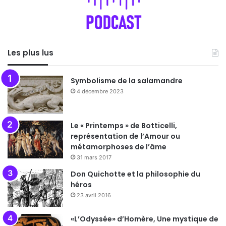
Les plus lus
Symbolisme de la salamandre
4 décembre 2023
Le « Printemps » de Botticelli,
représentation de l’Amour ou
métamorphoses de l’âme
31 mars 2017
Don Quichotte et la philosophie du
héros
23 avril 2016
«L’Odyssée» d’Homère, Une mystique de