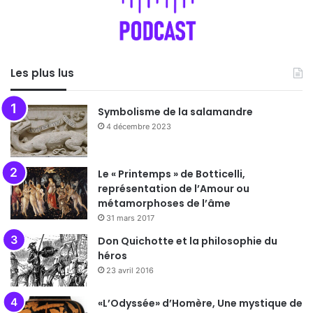
Les plus lus
Symbolisme de la salamandre
4 décembre 2023
Le « Printemps » de Botticelli,
représentation de l’Amour ou
métamorphoses de l’âme
31 mars 2017
Don Quichotte et la philosophie du
héros
23 avril 2016
«L’Odyssée» d’Homère, Une mystique de