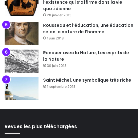
l’existence qui s’affirme dans la vie
quotidienne
28 janvier 2015
Rousseau et l’éducation, une éducation
selon la nature de l’homme
1 juin 2018
Renouer avec la Nature, Les esprits de
la Nature
30 juin 2018
Saint Michel, une symbolique très riche
1 septembre 2018
Revues les plus téléchargées