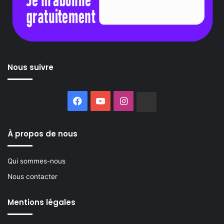
Nous suivre
Facebook
YouTube
Instagram
Buzzsprout
À propos de nous
Qui sommes-nous
Nous contacter
Mentions légales