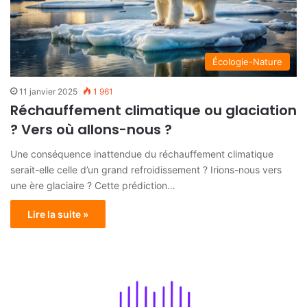
Écologie-Nature
11 janvier 2025
1 961
Réchauffement climatique ou glaciation
? Vers où allons-nous ?
Une conséquence inattendue du réchauffement climatique
serait-elle celle d’un grand refroidissement ? Irions-nous vers
une ère glaciaire ? Cette prédiction…
Lire la suite »