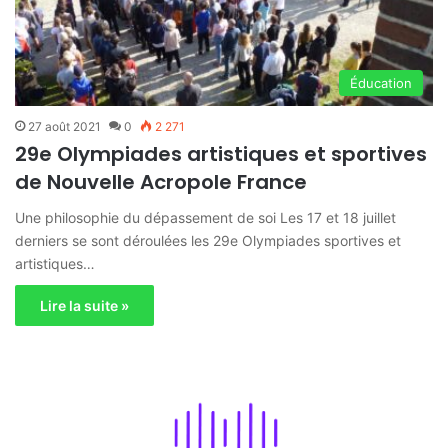
Éducation
27 août 2021
0
2 271
29e Olympiades artistiques et sportives
de Nouvelle Acropole France
Une philosophie du dépassement de soi Les 17 et 18 juillet
derniers se sont déroulées les 29e Olympiades sportives et
artistiques…
Lire la suite »