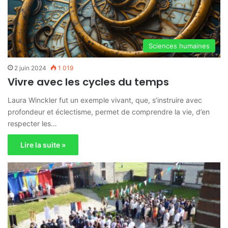
Sciences humaines
2 juin 2024
1 019
Vivre avec les cycles du temps
Laura Winckler fut un exemple vivant, que, s’instruire avec
profondeur et éclectisme, permet de comprendre la vie, d’en
respecter les…
Lire la suite »