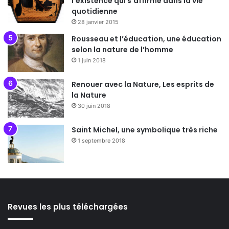
l’existence qui s’affirme dans la vie
quotidienne
28 janvier 2015
Rousseau et l’éducation, une éducation
selon la nature de l’homme
1 juin 2018
Renouer avec la Nature, Les esprits de
la Nature
30 juin 2018
Saint Michel, une symbolique très riche
1 septembre 2018
Revues les plus téléchargées