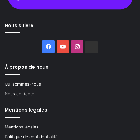
Nous suivre
Facebook
YouTube
Instagram
Buzzsprout
À propos de nous
Qui sommes-nous
Nous contacter
Mentions légales
Mentions légales
Politique de confidentialité