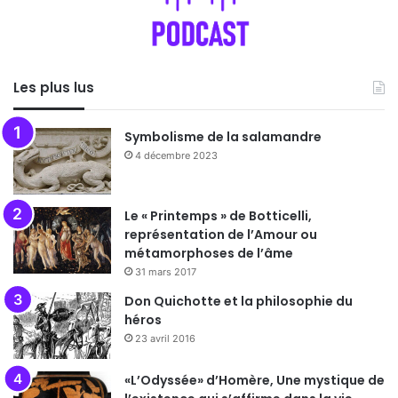
Les plus lus
Symbolisme de la salamandre
4 décembre 2023
Le « Printemps » de Botticelli,
représentation de l’Amour ou
métamorphoses de l’âme
31 mars 2017
Don Quichotte et la philosophie du
héros
23 avril 2016
«L’Odyssée» d’Homère, Une mystique de