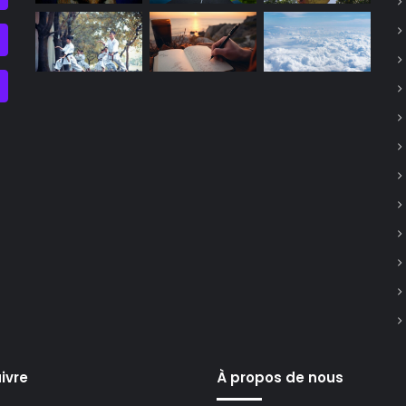
ivre
À propos de nous