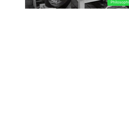
Philosoph