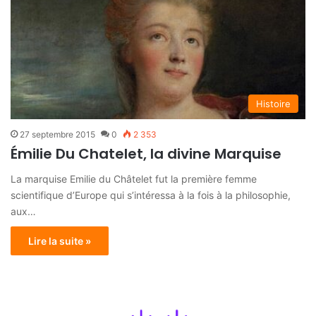
Histoire
27 septembre 2015
0
2 353
Émilie Du Chatelet, la divine Marquise
La marquise Emilie du Châtelet fut la première femme
scientifique d’Europe qui s’intéressa à la fois à la philosophie,
aux…
Lire la suite »