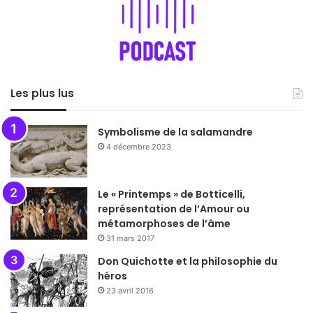
Les plus lus
Symbolisme de la salamandre
4 décembre 2023
Le « Printemps » de Botticelli,
représentation de l’Amour ou
métamorphoses de l’âme
31 mars 2017
Don Quichotte et la philosophie du
héros
23 avril 2016