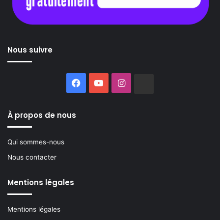
Nous suivre
Facebook
YouTube
Instagram
Buzzsprout
À propos de nous
Qui sommes-nous
Nous contacter
Mentions légales
Mentions légales