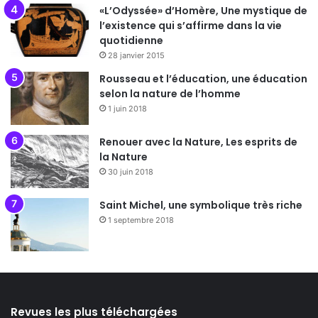
«L’Odyssée» d’Homère, Une mystique de
l’existence qui s’affirme dans la vie
quotidienne
28 janvier 2015
Rousseau et l’éducation, une éducation
selon la nature de l’homme
1 juin 2018
Renouer avec la Nature, Les esprits de
la Nature
30 juin 2018
Saint Michel, une symbolique très riche
1 septembre 2018
Revues les plus téléchargées