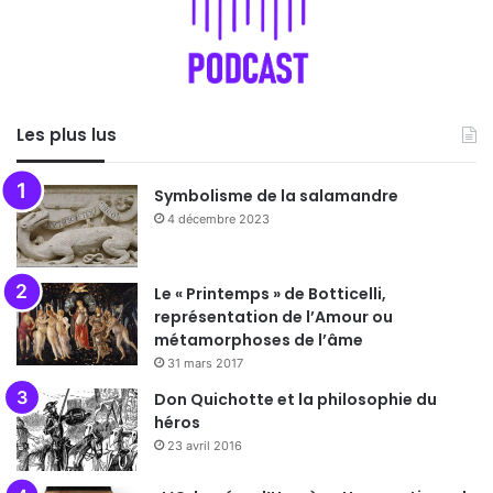
Les plus lus
Symbolisme de la salamandre
4 décembre 2023
Le « Printemps » de Botticelli,
représentation de l’Amour ou
métamorphoses de l’âme
31 mars 2017
Don Quichotte et la philosophie du
héros
23 avril 2016