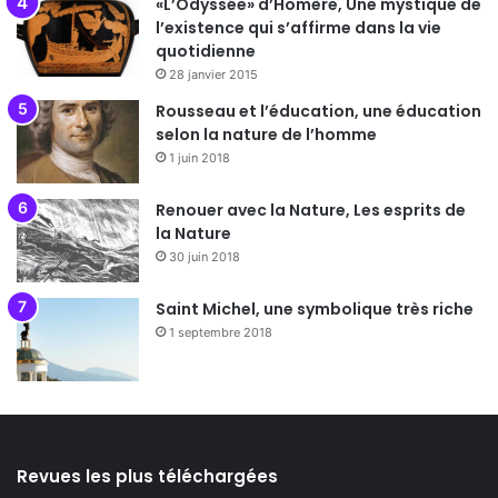
«L’Odyssée» d’Homère, Une mystique de
l’existence qui s’affirme dans la vie
quotidienne
28 janvier 2015
Rousseau et l’éducation, une éducation
selon la nature de l’homme
1 juin 2018
Renouer avec la Nature, Les esprits de
la Nature
30 juin 2018
Saint Michel, une symbolique très riche
1 septembre 2018
Revues les plus téléchargées