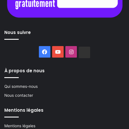
Nous suivre
Facebook
YouTube
Instagram
Buzzsprout
À propos de nous
Qui sommes-nous
Nous contacter
Mentions légales
Mentions légales