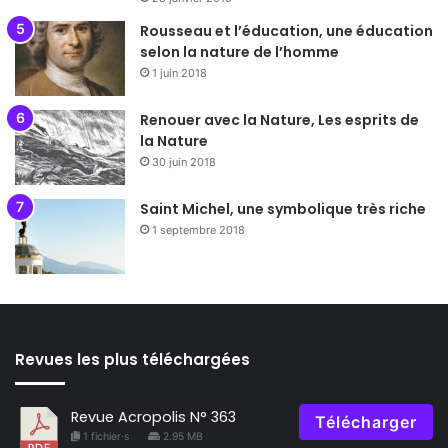
Rousseau et l’éducation, une éducation
selon la nature de l’homme
1 juin 2018
Renouer avec la Nature, Les esprits de
la Nature
30 juin 2018
Saint Michel, une symbolique très riche
1 septembre 2018
Revues les plus téléchargées
Revue Acropolis N° 363
Télécharger
1 fichier·s
2.95 MB