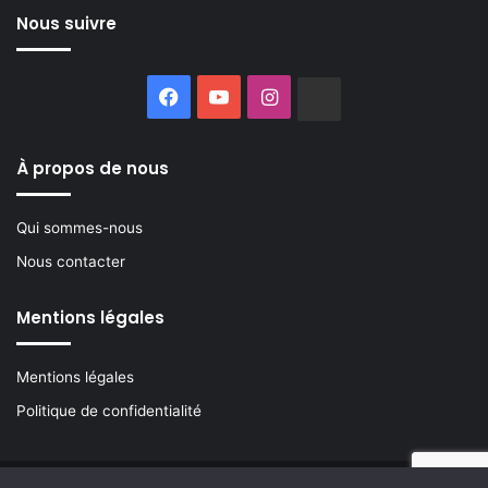
Nous suivre
Facebook
YouTube
Instagram
Buzzsprout
À propos de nous
Qui sommes-nous
Nous contacter
Mentions légales
Mentions légales
Politique de confidentialité