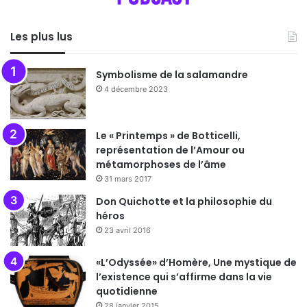
Les plus lus
Symbolisme de la salamandre
4 décembre 2023
Le « Printemps » de Botticelli,
représentation de l’Amour ou
métamorphoses de l’âme
31 mars 2017
Don Quichotte et la philosophie du
héros
23 avril 2016
«L’Odyssée» d’Homère, Une mystique de
l’existence qui s’affirme dans la vie
quotidienne
28 janvier 2015