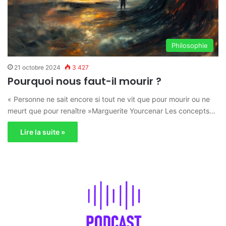
Philosophie
21 octobre 2024
3 427
Pourquoi nous faut-il mourir ?
« Personne ne sait encore si tout ne vit que pour mourir ou ne
meurt que pour renaître »Marguerite Yourcenar Les concepts…
Lire la suite »