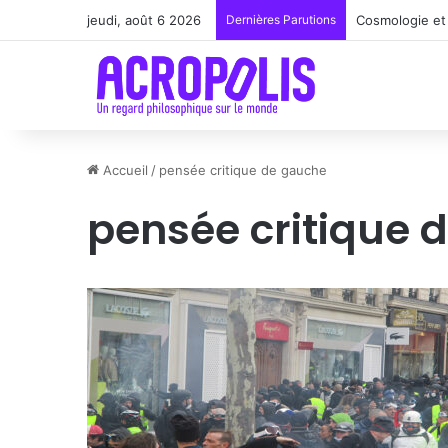
jeudi, août 6 2026
Dernières Parutions
Cosmologie et 
Accueil
/
pensée critique de gauche
pensée critique 