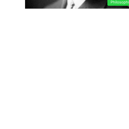
Philosoph