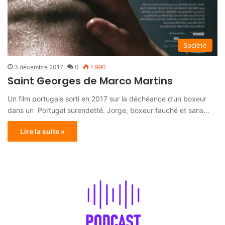
Société
3 décembre 2017
0
1 990
Saint Georges de Marco Martins
Un film portugais sorti en 2017 sur la déchéance d’un boxeur
dans un Portugal surendetté. Jorge, boxeur fauché et sans…
Lire la suite »