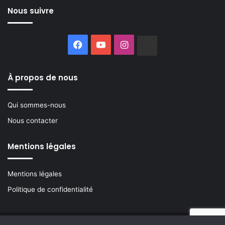
Nous suivre
Facebook
YouTube
Instagram
Buzzsprout
À propos de nous
Qui sommes-nous
Nous contacter
Mentions légales
Mentions légales
Politique de confidentialité