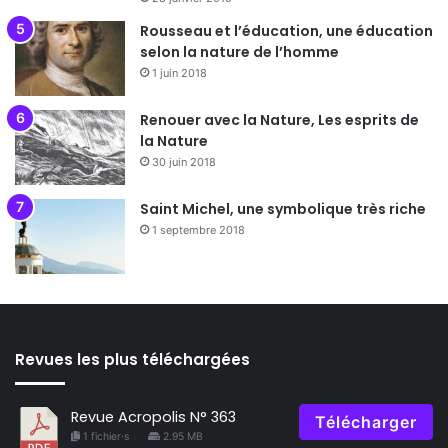
Rousseau et l’éducation, une éducation
selon la nature de l’homme
1 juin 2018
Renouer avec la Nature, Les esprits de
la Nature
30 juin 2018
Saint Michel, une symbolique très riche
1 septembre 2018
Revues les plus téléchargées
Revue Acropolis N° 363
Télécharger
1 fichier·s
2.95 MB