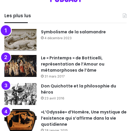
Les plus lus
Symbolisme de la salamandre
4 décembre 2023
Le « Printemps » de Botticelli,
représentation de l’Amour ou
métamorphoses de l’âme
31 mars 2017
Don Quichotte et la philosophie du
héros
23 avril 2016
«L’Odyssée» d’Homère, Une mystique de
l’existence qui s’affirme dans la vie
quotidienne
28 janvier 2015