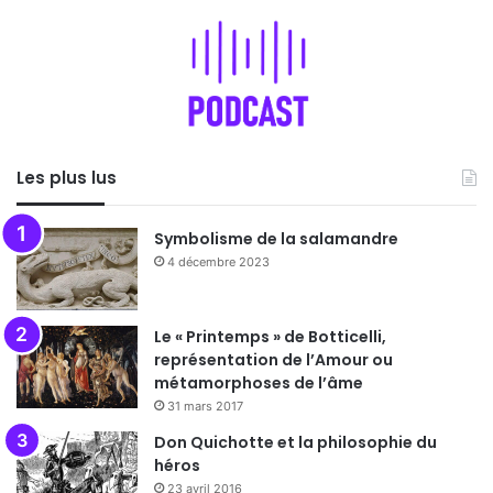
Les plus lus
Symbolisme de la salamandre
4 décembre 2023
Le « Printemps » de Botticelli,
représentation de l’Amour ou
métamorphoses de l’âme
31 mars 2017
Don Quichotte et la philosophie du
héros
23 avril 2016