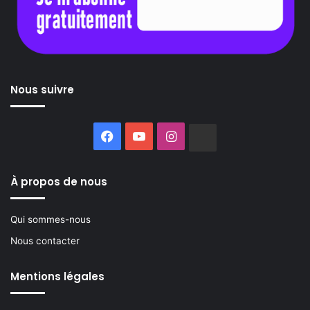
Nous suivre
Facebook
YouTube
Instagram
Buzzsprout
À propos de nous
Qui sommes-nous
Nous contacter
Mentions légales