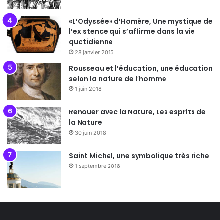
«L’Odyssée» d’Homère, Une mystique de
l’existence qui s’affirme dans la vie
quotidienne
28 janvier 2015
Rousseau et l’éducation, une éducation
selon la nature de l’homme
1 juin 2018
Renouer avec la Nature, Les esprits de
la Nature
30 juin 2018
Saint Michel, une symbolique très riche
1 septembre 2018