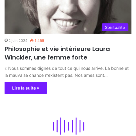
Spiritualité
2 juin 2024
1 459
Philosophie et vie intérieure Laura
Winckler, une femme forte
« Nous sommes dignes de tout ce qui nous arrive. La bonne et
la mauvaise chance n’existent pas. Nos âmes sont…
Lire la suite »