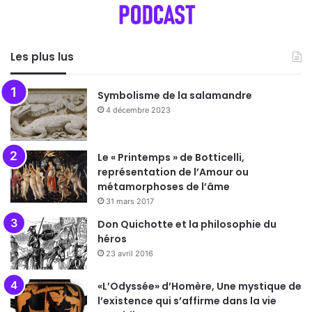
Les plus lus
Symbolisme de la salamandre
4 décembre 2023
Le « Printemps » de Botticelli,
représentation de l’Amour ou
métamorphoses de l’âme
31 mars 2017
Don Quichotte et la philosophie du
héros
23 avril 2016
«L’Odyssée» d’Homère, Une mystique de
l’existence qui s’affirme dans la vie