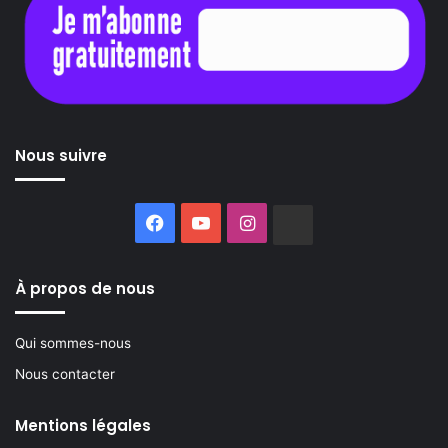
Nous suivre
Facebook
YouTube
Instagram
Buzzsprout
À propos de nous
Qui sommes-nous
Nous contacter
Mentions légales