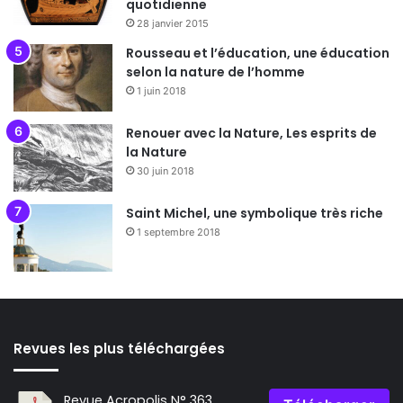
quotidienne
28 janvier 2015
Rousseau et l’éducation, une éducation
selon la nature de l’homme
1 juin 2018
Renouer avec la Nature, Les esprits de
la Nature
30 juin 2018
Saint Michel, une symbolique très riche
1 septembre 2018
Revues les plus téléchargées
Revue Acropolis N° 363