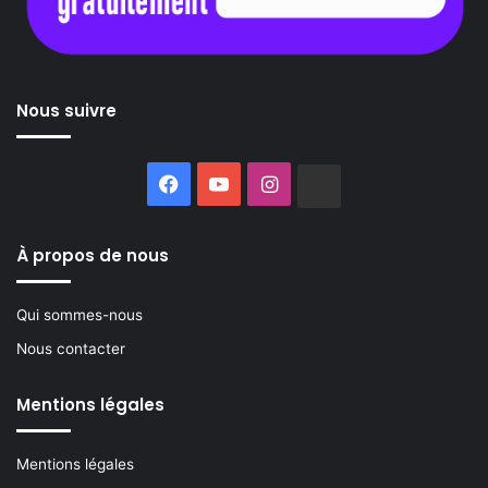
Nous suivre
Facebook
YouTube
Instagram
Buzzsprout
À propos de nous
Qui sommes-nous
Nous contacter
Mentions légales
Mentions légales