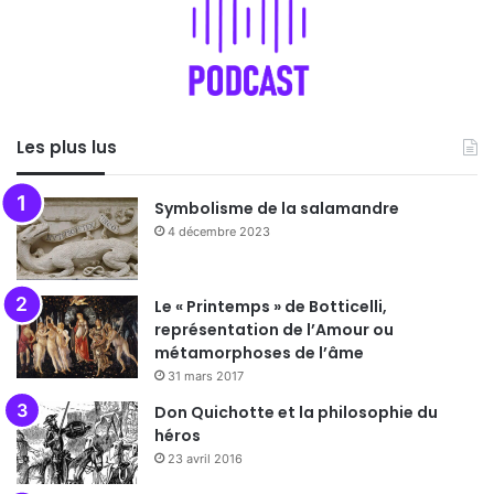
Les plus lus
Symbolisme de la salamandre
4 décembre 2023
Le « Printemps » de Botticelli,
représentation de l’Amour ou
métamorphoses de l’âme
31 mars 2017
Don Quichotte et la philosophie du
héros
23 avril 2016