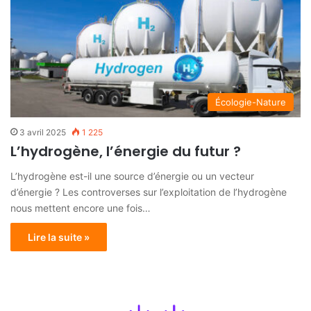
Écologie-Nature
3 avril 2025
1 225
L’hydrogène, l’énergie du futur ?
L’hydrogène est-il une source d’énergie ou un vecteur
d’énergie ? Les controverses sur l’exploitation de l’hydrogène
nous mettent encore une fois…
Lire la suite »