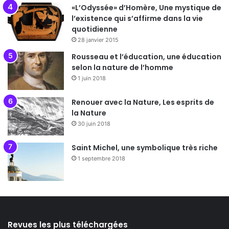
«L’Odyssée» d’Homère, Une mystique de
l’existence qui s’affirme dans la vie
quotidienne
28 janvier 2015
Rousseau et l’éducation, une éducation
selon la nature de l’homme
1 juin 2018
Renouer avec la Nature, Les esprits de
la Nature
30 juin 2018
Saint Michel, une symbolique très riche
1 septembre 2018
Revues les plus téléchargées