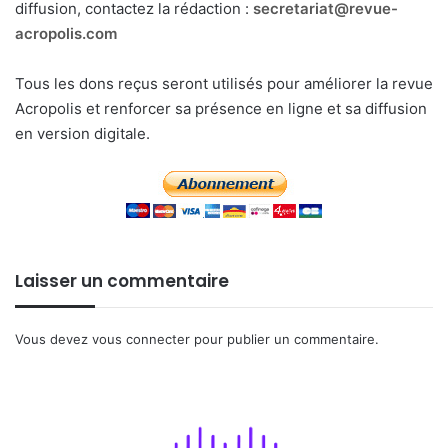
diffusion, contactez la rédaction :
secretariat@revue-
acropolis.com
Tous les dons reçus seront utilisés pour améliorer la revue
Acropolis et renforcer sa présence en ligne et sa diffusion
en version digitale.
Laisser un commentaire
Vous devez
vous connecter
pour publier un commentaire.