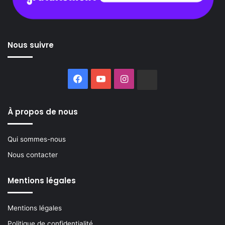
Nous suivre
Facebook
YouTube
Instagram
Buzzsprout
À propos de nous
Qui sommes-nous
Nous contacter
Mentions légales
Mentions légales
Politique de confidentialité