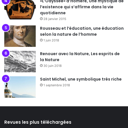
«L’Odyssée» d’Homère, Une mystique de
l’existence qui s’affirme dans la vie
quotidienne
28 janvier 2015
Rousseau et l’éducation, une éducation
selon la nature de l’homme
1 juin 2018
Renouer avec la Nature, Les esprits de
la Nature
30 juin 2018
Saint Michel, une symbolique très riche
1 septembre 2018
Revues les plus téléchargées