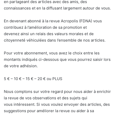
en partageant des articles avec des amis, des
connaissances et en la diffusant largement autour de vous.
En devenant abonné à la revue Acropolis (FDNA) vous
contribuez à l’amélioration de sa promotion et
devenez ainsi un relais des valeurs morales et de
citoyenneté véhiculées dans l’ensemble de nos articles.
Pour votre abonnement, vous avez le choix entre les
montants indiqués ci-dessous que vous pourrez saisir lors
de votre adhésion.
5 € – 10 € – 15 € – 20 € ou PLUS
Nous comptons sur votre regard pour nous aider à enrichir
la revue de vos observations et des sujets qui
vous intéressent. Si vous voulez envoyer des articles, des
suggestions pour améliorer la revue ou aider à sa