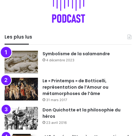
Les plus lus
Symbolisme de la salamandre
4 décembre 2023
Le « Printemps » de Botticelli,
représentation de l’Amour ou
métamorphoses de l’âme
31 mars 2017
Don Quichotte et la philosophie du
héros
23 avril 2016