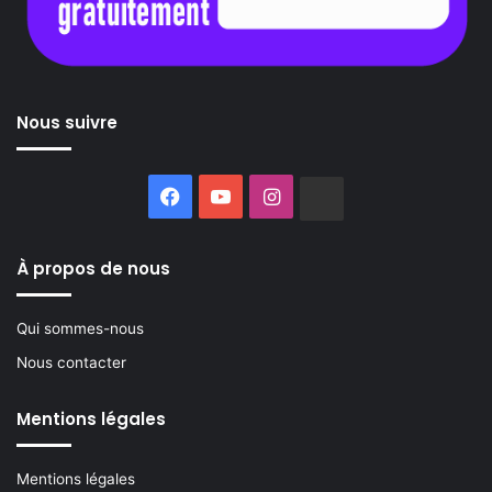
Nous suivre
Facebook
YouTube
Instagram
Buzzsprout
À propos de nous
Qui sommes-nous
Nous contacter
Mentions légales
Mentions légales