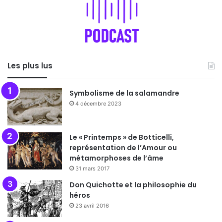
Les plus lus
Symbolisme de la salamandre
4 décembre 2023
Le « Printemps » de Botticelli,
représentation de l’Amour ou
métamorphoses de l’âme
31 mars 2017
Don Quichotte et la philosophie du
héros
23 avril 2016