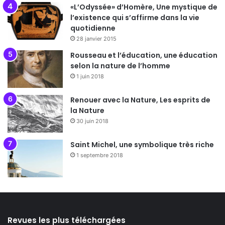
«L’Odyssée» d’Homère, Une mystique de
l’existence qui s’affirme dans la vie
quotidienne
28 janvier 2015
Rousseau et l’éducation, une éducation
selon la nature de l’homme
1 juin 2018
Renouer avec la Nature, Les esprits de
la Nature
30 juin 2018
Saint Michel, une symbolique très riche
1 septembre 2018
Revues les plus téléchargées