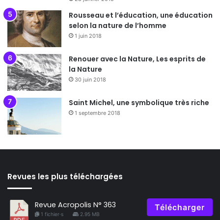
Rousseau et l’éducation, une éducation
selon la nature de l’homme
1 juin 2018
Renouer avec la Nature, Les esprits de
la Nature
30 juin 2018
Saint Michel, une symbolique très riche
1 septembre 2018
Revues les plus téléchargées
Revue Acropolis N° 363
Télécharger
1 fichier·s
2.95 MB