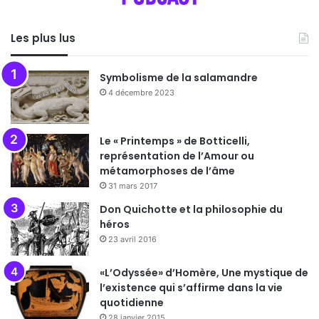
Les plus lus
Symbolisme de la salamandre
4 décembre 2023
Le « Printemps » de Botticelli,
représentation de l’Amour ou
métamorphoses de l’âme
31 mars 2017
Don Quichotte et la philosophie du
héros
23 avril 2016
«L’Odyssée» d’Homère, Une mystique de
l’existence qui s’affirme dans la vie
quotidienne
28 janvier 2015