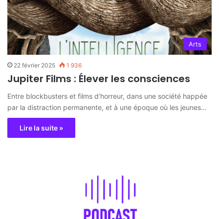
Arts
22 février 2025
1 936
Jupiter Films : Élever les consciences
Entre blockbusters et films d’horreur, dans une société happée
par la distraction permanente, et à une époque où les jeunes…
Lire la suite »