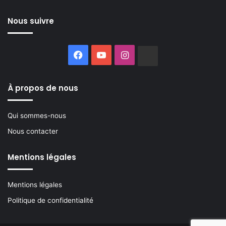
Nous suivre
Facebook
YouTube
Instagram
Buzzsprout
À propos de nous
Qui sommes-nous
Nous contacter
Mentions légales
Mentions légales
Politique de confidentialité