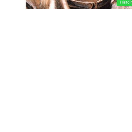
Histoi