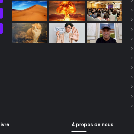
ivre
À propos de nous