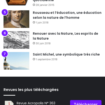
quotidienne
28 janvier 2015
Rousseau et l’éducation, une éducation
selon la nature de l’homme
1 juin 2018
Renouer avec la Nature, Les esprits de
la Nature
30 juin 2018
Saint Michel, une symbolique très riche
1 septembre 2018
Revues les plus téléchargées
Revue Acropolis N° 363
Télécharger