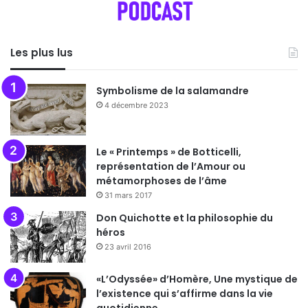
Les plus lus
Symbolisme de la salamandre
4 décembre 2023
Le « Printemps » de Botticelli,
représentation de l’Amour ou
métamorphoses de l’âme
31 mars 2017
Don Quichotte et la philosophie du
héros
23 avril 2016
«L’Odyssée» d’Homère, Une mystique de
l’existence qui s’affirme dans la vie