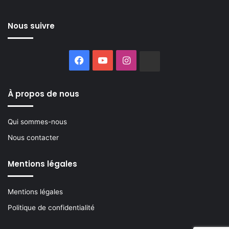
Nous suivre
Facebook
YouTube
Instagram
Buzzsprout
À propos de nous
Qui sommes-nous
Nous contacter
Mentions légales
Mentions légales
Politique de confidentialité