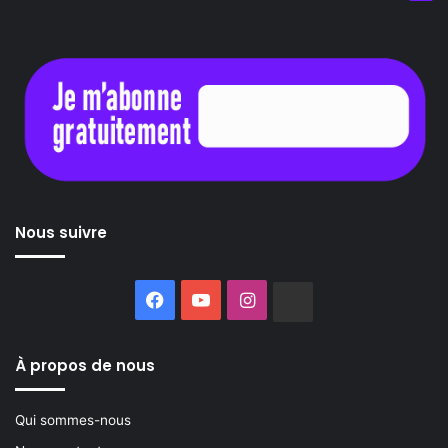
Nous suivre
Facebook
YouTube
Instagram
Buzzsprout
À propos de nous
Qui sommes-nous