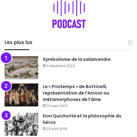
Les plus lus
Symbolisme de la salamandre
4 décembre 2023
Le « Printemps » de Botticelli,
représentation de l’Amour ou
métamorphoses de l’âme
31 mars 2017
Don Quichotte et la philosophie du
héros
23 avril 2016