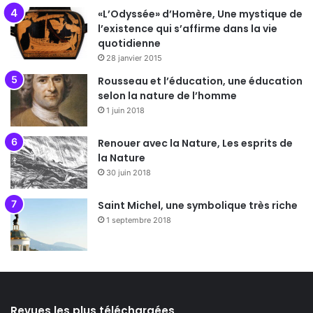
«L’Odyssée» d’Homère, Une mystique de
l’existence qui s’affirme dans la vie
quotidienne
28 janvier 2015
Rousseau et l’éducation, une éducation
selon la nature de l’homme
1 juin 2018
Renouer avec la Nature, Les esprits de
la Nature
30 juin 2018
Saint Michel, une symbolique très riche
1 septembre 2018
Revues les plus téléchargées