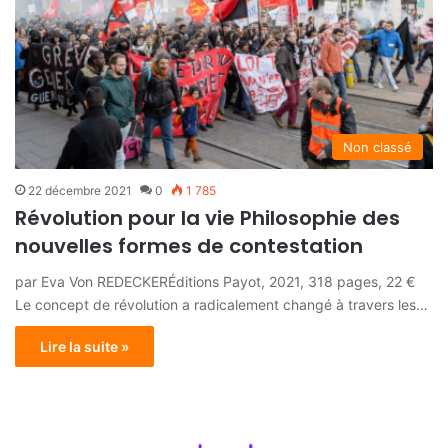
Non classé
22 décembre 2021
0
1 785
Révolution pour la vie Philosophie des
nouvelles formes de contestation
par Eva Von REDECKERÉditions Payot, 2021, 318 pages, 22 €
Le concept de révolution a radicalement changé à travers les…
Lire la suite »