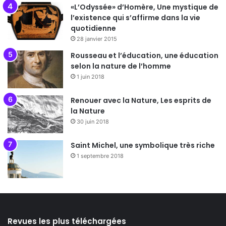
«L’Odyssée» d’Homère, Une mystique de
l’existence qui s’affirme dans la vie
quotidienne
28 janvier 2015
Rousseau et l’éducation, une éducation
selon la nature de l’homme
1 juin 2018
Renouer avec la Nature, Les esprits de
la Nature
30 juin 2018
Saint Michel, une symbolique très riche
1 septembre 2018
Revues les plus téléchargées