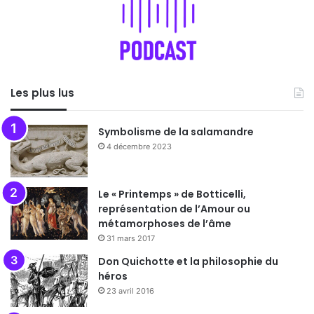
Les plus lus
Symbolisme de la salamandre
4 décembre 2023
Le « Printemps » de Botticelli,
représentation de l’Amour ou
métamorphoses de l’âme
31 mars 2017
Don Quichotte et la philosophie du
héros
23 avril 2016