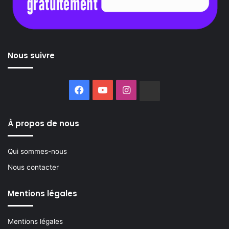
Nous suivre
Facebook
YouTube
Instagram
Buzzsprout
À propos de nous
Qui sommes-nous
Nous contacter
Mentions légales
Mentions légales