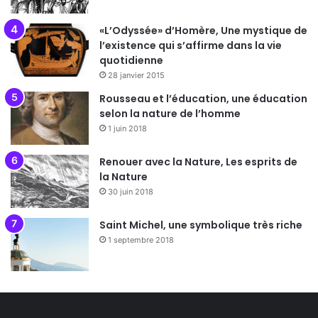
«L’Odyssée» d’Homère, Une mystique de
l’existence qui s’affirme dans la vie
quotidienne
28 janvier 2015
Rousseau et l’éducation, une éducation
selon la nature de l’homme
1 juin 2018
Renouer avec la Nature, Les esprits de
la Nature
30 juin 2018
Saint Michel, une symbolique très riche
1 septembre 2018