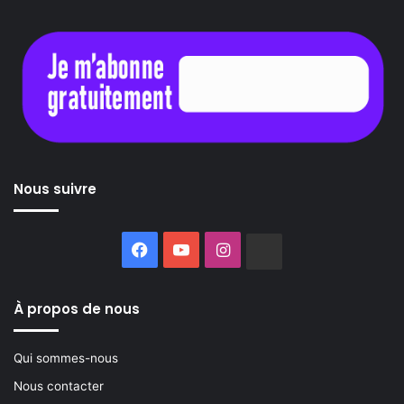
Nous suivre
Facebook
YouTube
Instagram
Buzzsprout
À propos de nous
Qui sommes-nous
Nous contacter