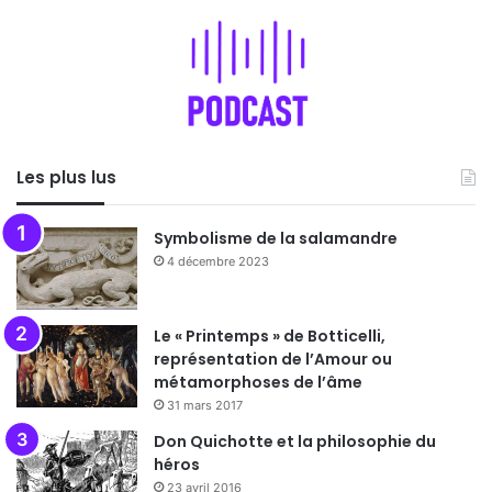
Les plus lus
Symbolisme de la salamandre
4 décembre 2023
Le « Printemps » de Botticelli,
représentation de l’Amour ou
métamorphoses de l’âme
31 mars 2017
Don Quichotte et la philosophie du
héros
23 avril 2016