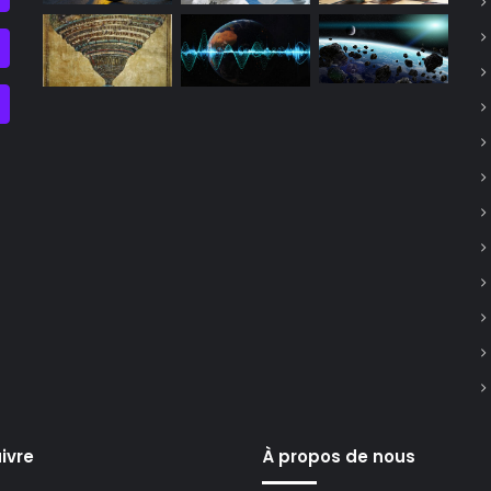
ivre
À propos de nous