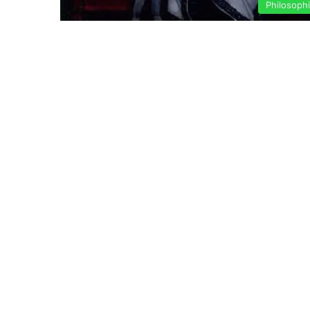
Philosoph