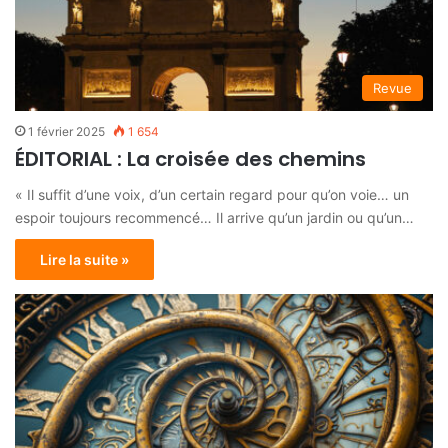
Revue
1 février 2025
1 654
ÉDITORIAL : La croisée des chemins
« Il suffit d’une voix, d’un certain regard pour qu’on voie… un
espoir toujours recommencé… Il arrive qu’un jardin ou qu’un…
Lire la suite »