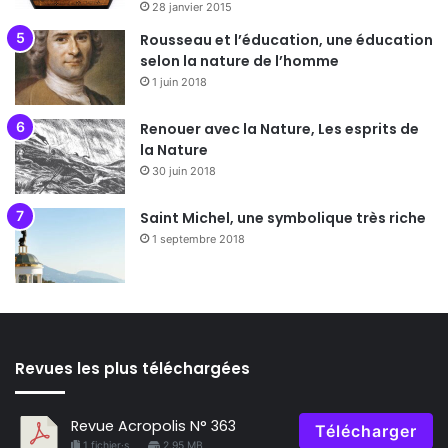
28 janvier 2015
Rousseau et l’éducation, une éducation
selon la nature de l’homme
1 juin 2018
Renouer avec la Nature, Les esprits de
la Nature
30 juin 2018
Saint Michel, une symbolique très riche
1 septembre 2018
Revues les plus téléchargées
Revue Acropolis N° 363
Télécharger
1 fichier·s
2.95 MB