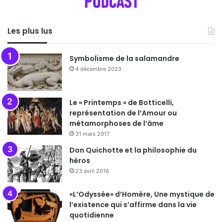
Les plus lus
Symbolisme de la salamandre
4 décembre 2023
Le « Printemps » de Botticelli,
représentation de l’Amour ou
métamorphoses de l’âme
31 mars 2017
Don Quichotte et la philosophie du
héros
23 avril 2016
«L’Odyssée» d’Homère, Une mystique de
l’existence qui s’affirme dans la vie
quotidienne