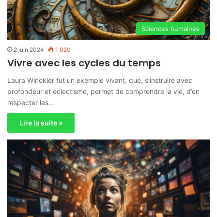
Sciences humaines
2 juin 2024
1 020
Vivre avec les cycles du temps
Laura Winckler fut un exemple vivant, que, s’instruire avec
profondeur et éclectisme, permet de comprendre la vie, d’en
respecter les…
Lire la suite »