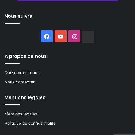
Nous suivre
Facebook
YouTube
Instagram
Buzzsprout
À propos de nous
Qui sommes-nous
Nous contacter
Mentions légales
Mentions légales
Politique de confidentialité