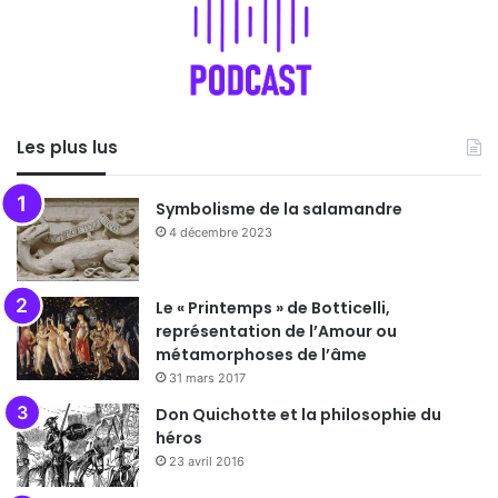
Les plus lus
Symbolisme de la salamandre
4 décembre 2023
Le « Printemps » de Botticelli,
représentation de l’Amour ou
métamorphoses de l’âme
31 mars 2017
Don Quichotte et la philosophie du
héros
23 avril 2016