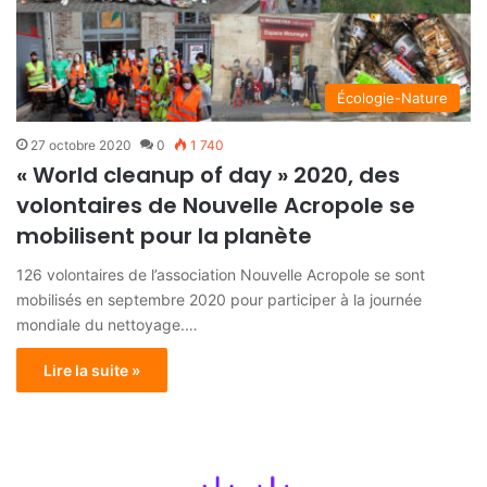
Écologie-Nature
27 octobre 2020
0
1 740
« World cleanup of day » 2020, des
volontaires de Nouvelle Acropole se
mobilisent pour la planète
126 volontaires de l’association Nouvelle Acropole se sont
mobilisés en septembre 2020 pour participer à la journée
mondiale du nettoyage.…
Lire la suite »