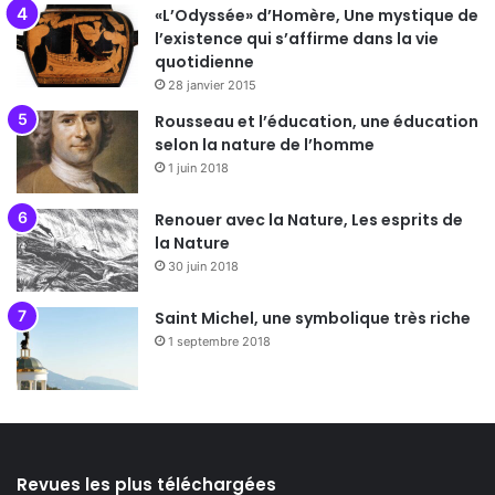
«L’Odyssée» d’Homère, Une mystique de
l’existence qui s’affirme dans la vie
quotidienne
28 janvier 2015
Rousseau et l’éducation, une éducation
selon la nature de l’homme
1 juin 2018
Renouer avec la Nature, Les esprits de
la Nature
30 juin 2018
Saint Michel, une symbolique très riche
1 septembre 2018
Revues les plus téléchargées