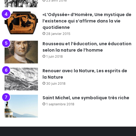
23 avril 2016
«L’Odyssée» d’Homère, Une mystique de
l’existence qui s’affirme dans la vie
quotidienne
28 janvier 2015
Rousseau et l’éducation, une éducation
selon la nature de l’homme
1 juin 2018
Renouer avec la Nature, Les esprits de
la Nature
30 juin 2018
Saint Michel, une symbolique très riche
1 septembre 2018