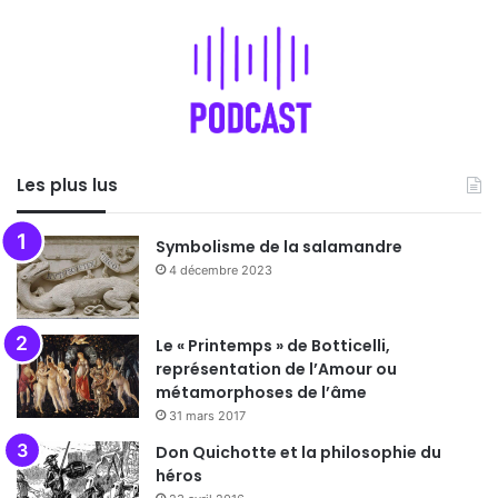
Les plus lus
Symbolisme de la salamandre
4 décembre 2023
Le « Printemps » de Botticelli,
représentation de l’Amour ou
métamorphoses de l’âme
31 mars 2017
Don Quichotte et la philosophie du
héros