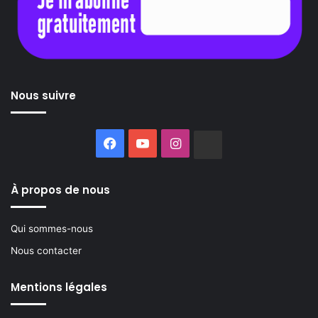
Nous suivre
Facebook
YouTube
Instagram
Buzzsprout
À propos de nous
Qui sommes-nous
Nous contacter
Mentions légales