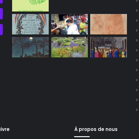
ivre
À propos de nous