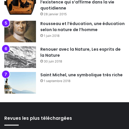
l’existence qui s’affirme dans la vie
quotidienne
28 janvier 2015
Rousseau et l’éducation, une éducation
selon la nature de l’homme
1 juin 2018
Renouer avec la Nature, Les esprits de
la Nature
30 juin 2018
Saint Michel, une symbolique très riche
1 septembre 2018
Revues les plus téléchargées