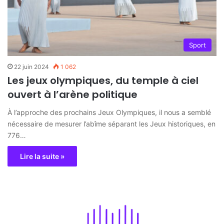
Sport
22 juin 2024
1 062
Les jeux olympiques, du temple à ciel
ouvert à l’arène politique
À l’approche des prochains Jeux Olympiques, il nous a semblé
nécessaire de mesurer l’abîme séparant les Jeux historiques, en
776…
Lire la suite »