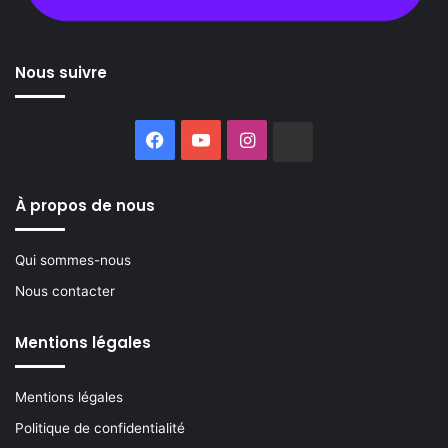
Nous suivre
Facebook
YouTube
Instagram
Buzzsprout
À propos de nous
Qui sommes-nous
Nous contacter
Mentions légales
Mentions légales
Politique de confidentialité