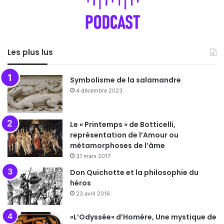
Les plus lus
Symbolisme de la salamandre
4 décembre 2023
Le « Printemps » de Botticelli,
représentation de l’Amour ou
métamorphoses de l’âme
31 mars 2017
Don Quichotte et la philosophie du
héros
23 avril 2016
«L’Odyssée» d’Homère, Une mystique de