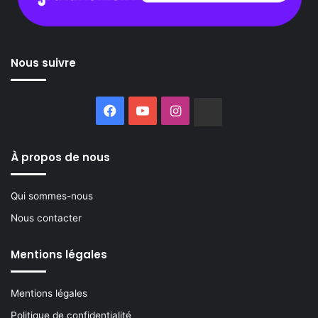
Nous suivre
Facebook
YouTube
Instagram
Buzzsprout
À propos de nous
Qui sommes-nous
Nous contacter
Mentions légales
Mentions légales
Politique de confidentialité