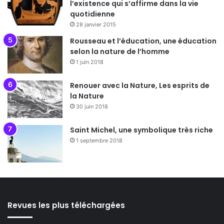
l’existence qui s’affirme dans la vie
quotidienne
28 janvier 2015
Rousseau et l’éducation, une éducation
selon la nature de l’homme
1 juin 2018
Renouer avec la Nature, Les esprits de
la Nature
30 juin 2018
Saint Michel, une symbolique très riche
1 septembre 2018
Revues les plus téléchargées