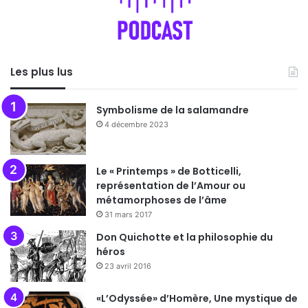
Les plus lus
Symbolisme de la salamandre
4 décembre 2023
Le « Printemps » de Botticelli,
représentation de l’Amour ou
métamorphoses de l’âme
31 mars 2017
Don Quichotte et la philosophie du
héros
23 avril 2016
«L’Odyssée» d’Homère, Une mystique de