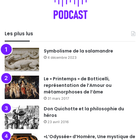
Les plus lus
Symbolisme de la salamandre
4 décembre 2023
Le « Printemps » de Botticelli,
représentation de l’Amour ou
métamorphoses de l’âme
31 mars 2017
Don Quichotte et la philosophie du
héros
23 avril 2016
«L’Odyssée» d’Homère, Une mystique de