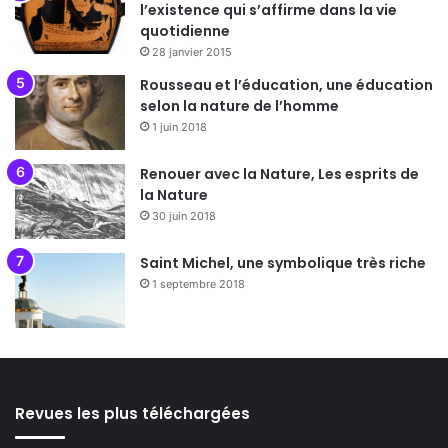
l’existence qui s’affirme dans la vie
quotidienne
28 janvier 2015
Rousseau et l’éducation, une éducation
selon la nature de l’homme
1 juin 2018
Renouer avec la Nature, Les esprits de
la Nature
30 juin 2018
Saint Michel, une symbolique très riche
1 septembre 2018
Revues les plus téléchargées