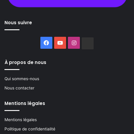
Nous suivre
Facebook
YouTube
Instagram
Buzzsprout
À propos de nous
Qui sommes-nous
Nous contacter
Mentions légales
Mentions légales
Politique de confidentialité