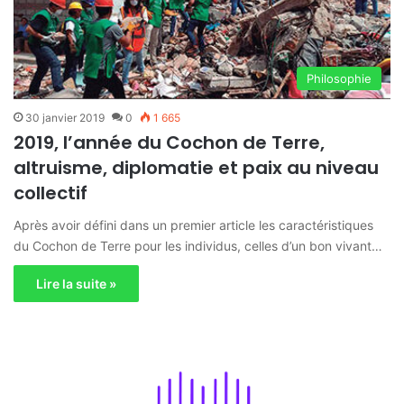
Philosophie
30 janvier 2019
0
1 665
2019, l’année du Cochon de Terre,
altruisme, diplomatie et paix au niveau
collectif
Après avoir défini dans un premier article les caractéristiques
du Cochon de Terre pour les individus, celles d’un bon vivant…
Lire la suite »