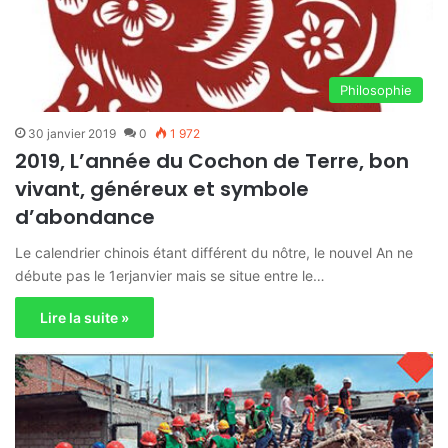
Philosophie
30 janvier 2019
0
1 972
2019, L’année du Cochon de Terre, bon
vivant, généreux et symbole
d’abondance
Le calendrier chinois étant différent du nôtre, le nouvel An ne
débute pas le 1erjanvier mais se situe entre le…
Lire la suite »