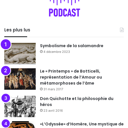
Les plus lus
Symbolisme de la salamandre
4 décembre 2023
Le « Printemps » de Botticelli,
représentation de l’Amour ou
métamorphoses de l’âme
31 mars 2017
Don Quichotte et la philosophie du
héros
23 avril 2016
«L’Odyssée» d’Homère, Une mystique de