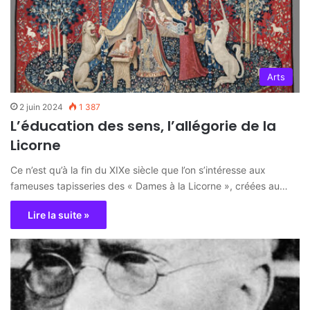
Arts
2 juin 2024
1 387
L’éducation des sens, l’allégorie de la
Licorne
Ce n’est qu’à la fin du XIXe siècle que l’on s’intéresse aux
fameuses tapisseries des « Dames à la Licorne », créées au…
Lire la suite »