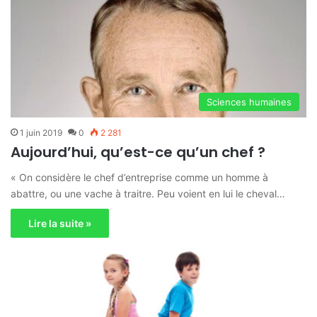
Sciences humaines
1 juin 2019
0
2 281
Aujourd’hui, qu’est-ce qu’un chef ?
« On considère le chef d’entreprise comme un homme à
abattre, ou une vache à traitre. Peu voient en lui le cheval…
Lire la suite »