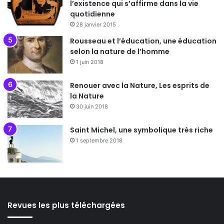
l’existence qui s’affirme dans la vie
quotidienne
28 janvier 2015
Rousseau et l’éducation, une éducation
selon la nature de l’homme
1 juin 2018
Renouer avec la Nature, Les esprits de
la Nature
30 juin 2018
Saint Michel, une symbolique très riche
1 septembre 2018
Revues les plus téléchargées