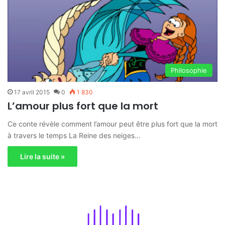
Philosophie
17 avril 2015
0
1 830
L’amour plus fort que la mort
Ce conte révèle comment l’amour peut être plus fort que la mort
à travers le temps La Reine des neiges…
Lire la suite »