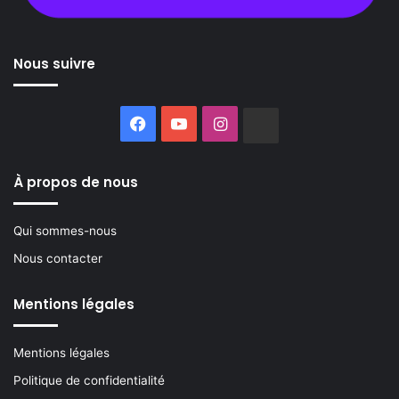
Nous suivre
Facebook
YouTube
Instagram
Buzzsprout
À propos de nous
Qui sommes-nous
Nous contacter
Mentions légales
Mentions légales
Politique de confidentialité