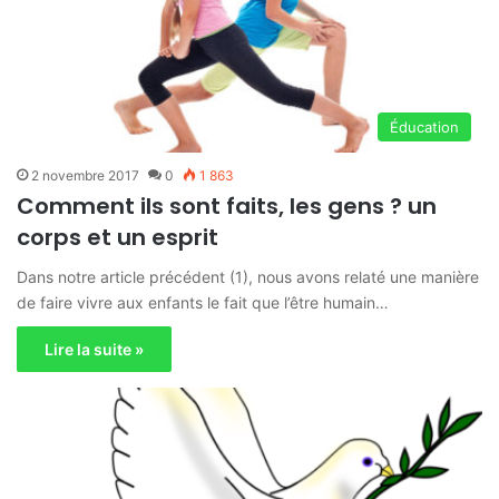
Éducation
2 novembre 2017
0
1 863
Comment ils sont faits, les gens ? un
corps et un esprit
Dans notre article précédent (1), nous avons relaté une manière
de faire vivre aux enfants le fait que l’être humain…
Lire la suite »