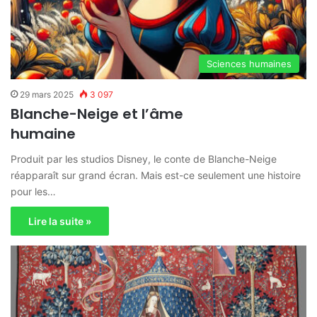
Sciences humaines
29 mars 2025
3 097
Blanche-Neige et l’âme
humaine
Produit par les studios Disney, le conte de Blanche-Neige
réapparaît sur grand écran. Mais est-ce seulement une histoire
pour les…
Lire la suite »