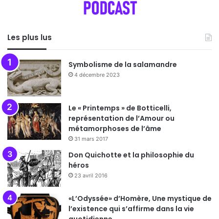
Les plus lus
Symbolisme de la salamandre
4 décembre 2023
Le « Printemps » de Botticelli,
représentation de l’Amour ou
métamorphoses de l’âme
31 mars 2017
Don Quichotte et la philosophie du
héros
23 avril 2016
«L’Odyssée» d’Homère, Une mystique de
l’existence qui s’affirme dans la vie