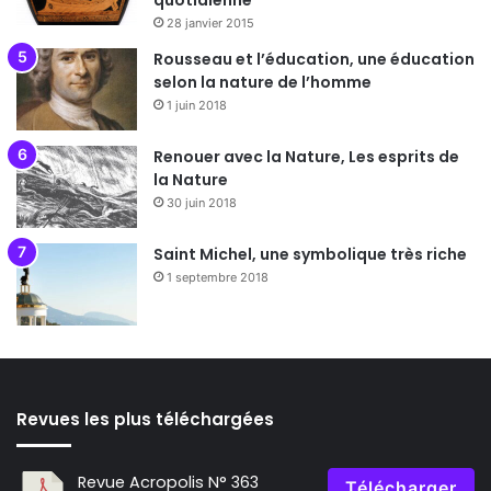
quotidienne
28 janvier 2015
Rousseau et l’éducation, une éducation
selon la nature de l’homme
1 juin 2018
Renouer avec la Nature, Les esprits de
la Nature
30 juin 2018
Saint Michel, une symbolique très riche
1 septembre 2018
Revues les plus téléchargées
Revue Acropolis N° 363
Télécharger