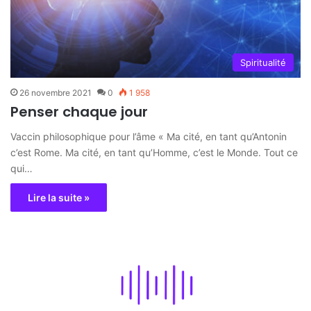
Spiritualité
26 novembre 2021
0
1 958
Penser chaque jour
Vaccin philosophique pour l’âme « Ma cité, en tant qu’Antonin
c’est Rome. Ma cité, en tant qu’Homme, c’est le Monde. Tout ce
qui…
Lire la suite »