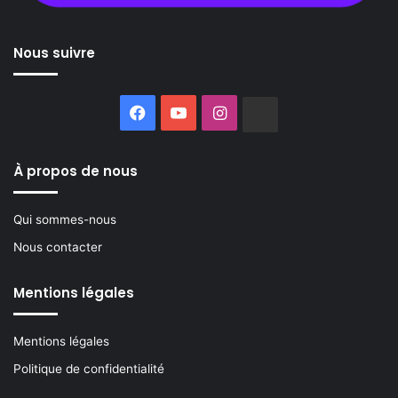
Nous suivre
Facebook
YouTube
Instagram
Buzzsprout
À propos de nous
Qui sommes-nous
Nous contacter
Mentions légales
Mentions légales
Politique de confidentialité